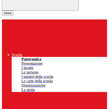
close
Scuola
Panoramica
Presentazione
I luoghi
Le persone
I numeri della scuola
Le carte della scuola
Organizzazione
La storia