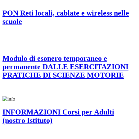
PON Reti locali, cablate e wireless nelle
scuole
Modulo di esonero temporaneo e
permanente DALLE ESERCITAZIONI
PRATICHE DI SCIENZE MOTORIE
INFORMAZIONI Corsi per Adulti
(nostro Istituto)