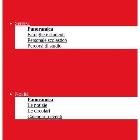
Servizi
Panoramica
Famiglie e studenti
Personale scolastico
Percorsi di studio
Novità
Panoramica
Le notizie
Le circolari
Calendario eventi