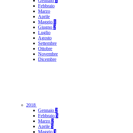
Gennaio
1
Febbraio
Marzo
Aprile
Maggio
1
Giugno
2
Luglio
Agosto
Settembre
Ottobre
Novembre
Dicembre
2018
Gennaio
2
Febbraio
5
Marzo
2
Aprile
5
Maggio
3