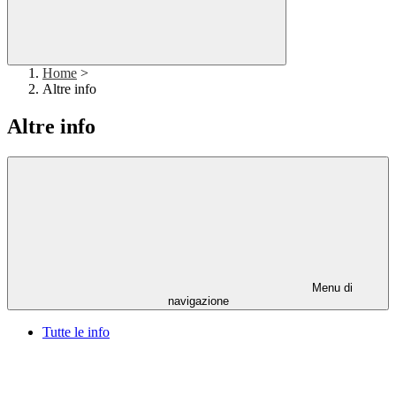
Home
>
Altre info
Altre info
Menu di
navigazione
Tutte le info