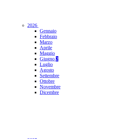
2026
Gennaio
Febbraio
Marzo
Aprile
Maggio
Giugno
2
Luglio
Agosto
Settembre
Ottobre
Novembre
Dicembre