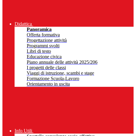
Didattica
Panoramica
Offerta formativa
Progettazione attività
Programmi svolti
Libri di testo
Educazione civica
Piano annuale delle attività 2025/206
I progetti delle classi
Viaggi di istruzione, scambi e stage
Formazione Scuola-Lavoro
Orientamento in uscita
Info Utili