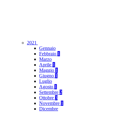
2021
Gennaio
Febbraio
1
Marzo
Aprile
1
Maggio
1
Giugno
1
Luglio
Agosto
1
Settembre
2
Ottobre
3
Novembre
1
Dicembre