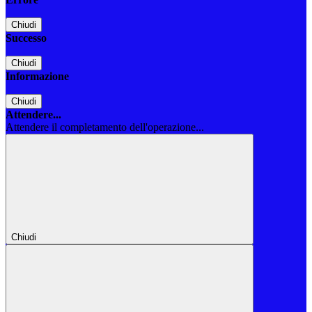
Chiudi
Successo
Chiudi
Informazione
Chiudi
Attendere...
Attendere il completamento dell'operazione...
Chiudi