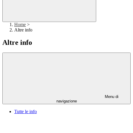
Home
>
Altre info
Altre info
Menu di
navigazione
Tutte le info