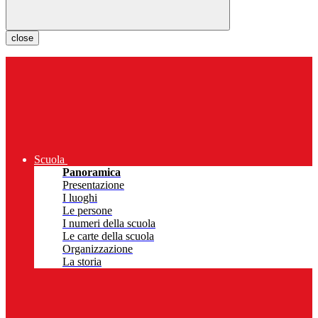
close
Scuola
Panoramica
Presentazione
I luoghi
Le persone
I numeri della scuola
Le carte della scuola
Organizzazione
La storia