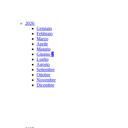
2026
Gennaio
Febbraio
Marzo
Aprile
Maggio
Giugno
2
Luglio
Agosto
Settembre
Ottobre
Novembre
Dicembre