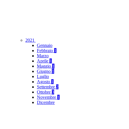
2021
Gennaio
Febbraio
1
Marzo
Aprile
1
Maggio
1
Giugno
1
Luglio
Agosto
1
Settembre
2
Ottobre
3
Novembre
1
Dicembre