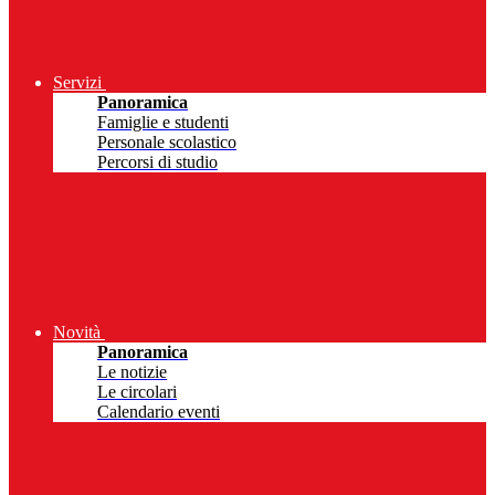
Servizi
Panoramica
Famiglie e studenti
Personale scolastico
Percorsi di studio
Novità
Panoramica
Le notizie
Le circolari
Calendario eventi