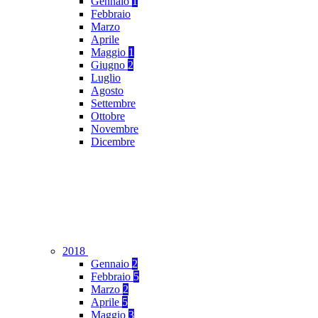
Gennaio
1
Febbraio
Marzo
Aprile
Maggio
1
Giugno
2
Luglio
Agosto
Settembre
Ottobre
Novembre
Dicembre
2018
Gennaio
2
Febbraio
5
Marzo
2
Aprile
5
Maggio
3