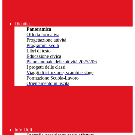
Didattica
Panoramica
Offerta formativa
Progettazione attività
Programmi svolti
Libri di testo
Educazione civica
Piano annuale delle attività 2025/206
I progetti delle classi
Viaggi di istruzione, scambi e stage
Formazione Scuola-Lavoro
Orientamento in uscita
Info Utili