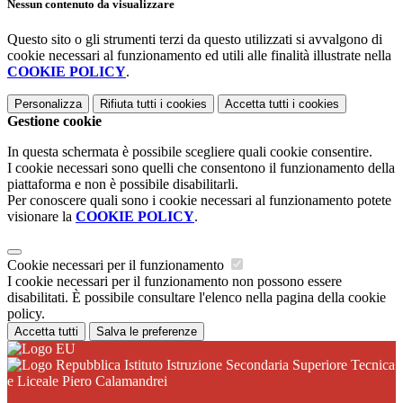
Nessun contenuto da visualizzare
Questo sito o gli strumenti terzi da questo utilizzati si avvalgono di
cookie necessari al funzionamento ed utili alle finalità illustrate nella
COOKIE POLICY
.
Personalizza
Rifiuta tutti
i cookies
Accetta tutti
i cookies
Gestione cookie
In questa schermata è possibile scegliere quali cookie consentire.
I cookie necessari sono quelli che consentono il funzionamento della
piattaforma e non è possibile disabilitarli.
Per conoscere quali sono i cookie necessari al funzionamento potete
visionare la
COOKIE POLICY
.
Cookie necessari per il funzionamento
I cookie necessari per il funzionamento non possono essere
disabilitati. È possibile consultare l'elenco nella pagina della cookie
policy.
Accetta tutti
Salva le preferenze
Istituto Istruzione Secondaria Superiore Tecnica
e Liceale Piero Calamandrei