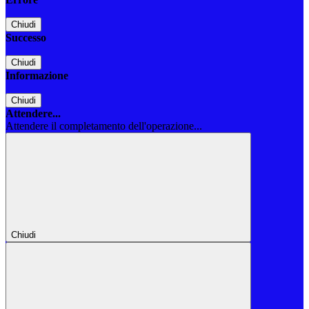
Chiudi
Successo
Chiudi
Informazione
Chiudi
Attendere...
Attendere il completamento dell'operazione...
Chiudi