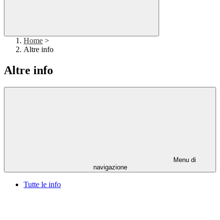
Home
>
Altre info
Altre info
Menu di
navigazione
Tutte le info