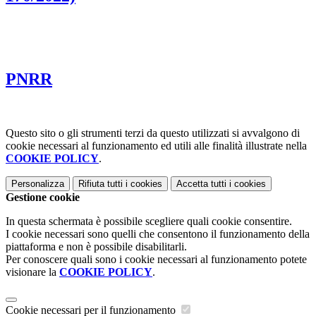
PNRR
Questo sito o gli strumenti terzi da questo utilizzati si avvalgono di
cookie necessari al funzionamento ed utili alle finalità illustrate nella
COOKIE POLICY
.
Personalizza
Rifiuta tutti
i cookies
Accetta tutti
i cookies
Gestione cookie
In questa schermata è possibile scegliere quali cookie consentire.
I cookie necessari sono quelli che consentono il funzionamento della
piattaforma e non è possibile disabilitarli.
Per conoscere quali sono i cookie necessari al funzionamento potete
visionare la
COOKIE POLICY
.
Cookie necessari per il funzionamento