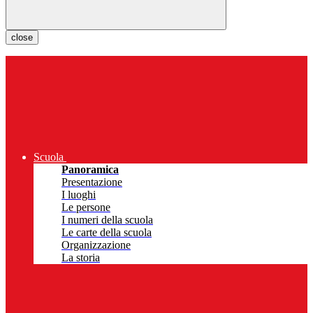
close
Scuola
Panoramica
Presentazione
I luoghi
Le persone
I numeri della scuola
Le carte della scuola
Organizzazione
La storia