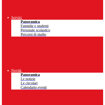
Servizi
Panoramica
Famiglie e studenti
Personale scolastico
Percorsi di studio
Novità
Panoramica
Le notizie
Le circolari
Calendario eventi