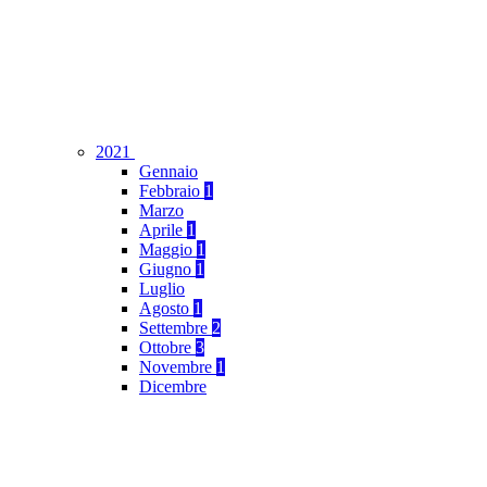
2021
Gennaio
Febbraio
1
Marzo
Aprile
1
Maggio
1
Giugno
1
Luglio
Agosto
1
Settembre
2
Ottobre
3
Novembre
1
Dicembre