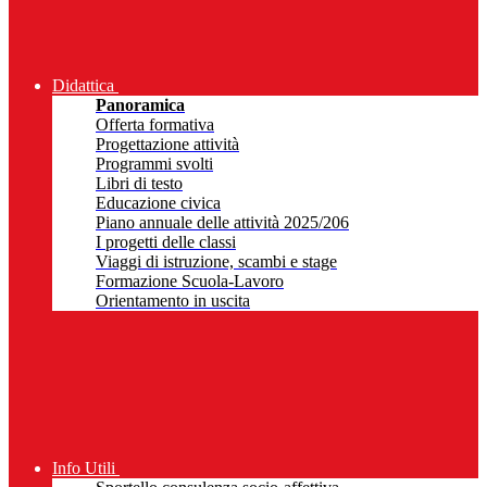
Didattica
Panoramica
Offerta formativa
Progettazione attività
Programmi svolti
Libri di testo
Educazione civica
Piano annuale delle attività 2025/206
I progetti delle classi
Viaggi di istruzione, scambi e stage
Formazione Scuola-Lavoro
Orientamento in uscita
Info Utili