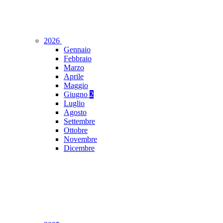
2026
Gennaio
Febbraio
Marzo
Aprile
Maggio
Giugno
2
Luglio
Agosto
Settembre
Ottobre
Novembre
Dicembre