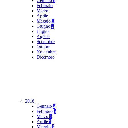
Gennaio
1
Febbraio
Marzo
Aprile
Maggio
1
Giugno
2
Luglio
Agosto
Settembre
Ottobre
Novembre
Dicembre
2018
Gennaio
2
Febbraio
5
Marzo
2
Aprile
5
Maggio
3