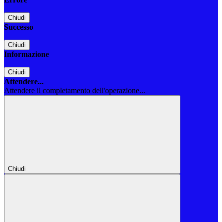
Chiudi
Successo
Chiudi
Informazione
Chiudi
Attendere...
Attendere il completamento dell'operazione...
Chiudi