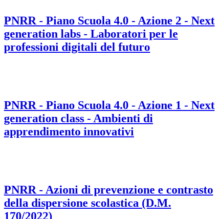
PNRR - Piano Scuola 4.0 - Azione 2 - Next
generation labs - Laboratori per le
professioni digitali del futuro
PNRR - Piano Scuola 4.0 - Azione 1 - Next
generation class - Ambienti di
apprendimento innovativi
PNRR - Azioni di prevenzione e contrasto
della dispersione scolastica (D.M.
170/2022)