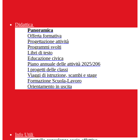
Didattica
Panoramica
Offerta formativa
Progettazione attività
Programmi svolti
Libri di testo
Educazione civica
Piano annuale delle attività 2025/206
I progetti delle classi
Viaggi di istruzione, scambi e stage
Formazione Scuola-Lavoro
Orientamento in uscita
Info Utili