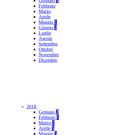
Gennaio
1
Febbraio
Marzo
Aprile
Maggio
1
Giugno
2
Luglio
Agosto
Settembre
Ottobre
Novembre
Dicembre
2018
Gennaio
2
Febbraio
5
Marzo
2
Aprile
5
Maggio
3