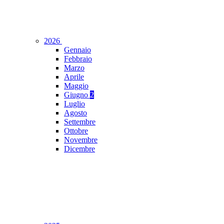
2026
Gennaio
Febbraio
Marzo
Aprile
Maggio
Giugno
2
Luglio
Agosto
Settembre
Ottobre
Novembre
Dicembre