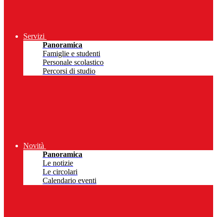
Servizi
Panoramica
Famiglie e studenti
Personale scolastico
Percorsi di studio
Novità
Panoramica
Le notizie
Le circolari
Calendario eventi