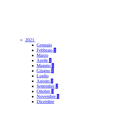
2021
Gennaio
Febbraio
1
Marzo
Aprile
1
Maggio
1
Giugno
1
Luglio
Agosto
1
Settembre
2
Ottobre
3
Novembre
1
Dicembre