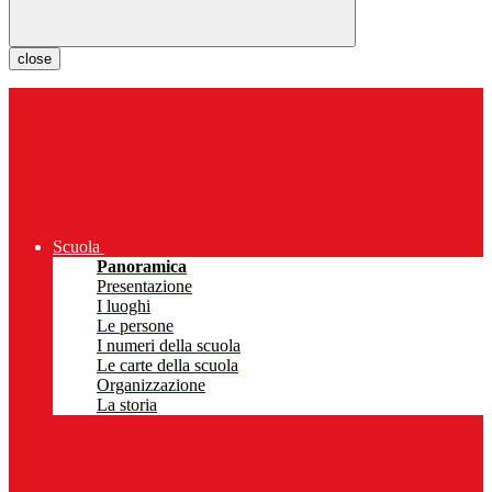
close
Scuola
Panoramica
Presentazione
I luoghi
Le persone
I numeri della scuola
Le carte della scuola
Organizzazione
La storia