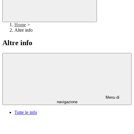
Home
>
Altre info
Altre info
Menu di
navigazione
Tutte le info