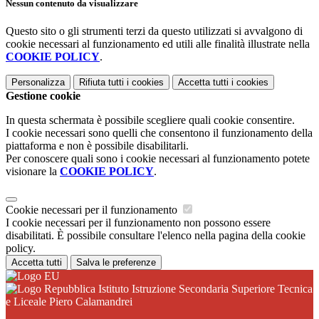
Nessun contenuto da visualizzare
Questo sito o gli strumenti terzi da questo utilizzati si avvalgono di
cookie necessari al funzionamento ed utili alle finalità illustrate nella
COOKIE POLICY
.
Personalizza
Rifiuta tutti
i cookies
Accetta tutti
i cookies
Gestione cookie
In questa schermata è possibile scegliere quali cookie consentire.
I cookie necessari sono quelli che consentono il funzionamento della
piattaforma e non è possibile disabilitarli.
Per conoscere quali sono i cookie necessari al funzionamento potete
visionare la
COOKIE POLICY
.
Cookie necessari per il funzionamento
I cookie necessari per il funzionamento non possono essere
disabilitati. È possibile consultare l'elenco nella pagina della cookie
policy.
Accetta tutti
Salva le preferenze
Istituto Istruzione Secondaria Superiore Tecnica
e Liceale Piero Calamandrei