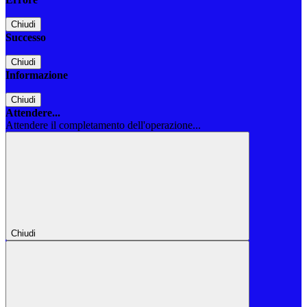
Chiudi
Successo
Chiudi
Informazione
Chiudi
Attendere...
Attendere il completamento dell'operazione...
Chiudi