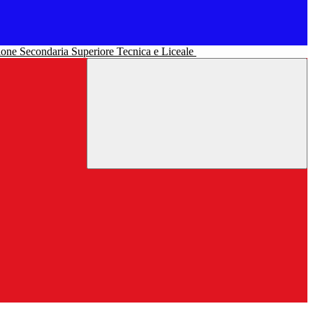
uzione Secondaria Superiore Tecnica e Liceale