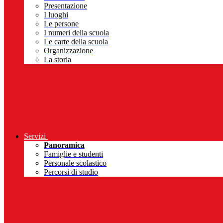
Presentazione
I luoghi
Le persone
I numeri della scuola
Le carte della scuola
Organizzazione
La storia
Servizi
Panoramica
Famiglie e studenti
Personale scolastico
Percorsi di studio