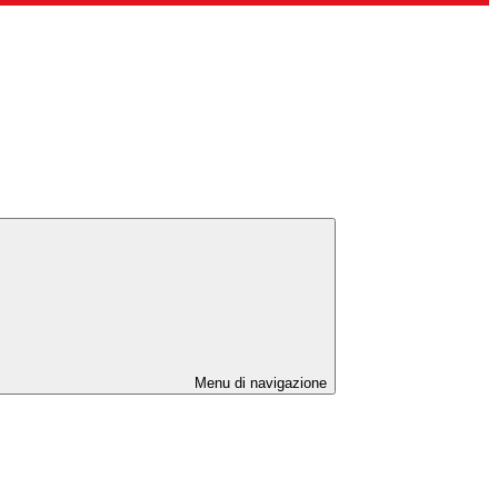
Menu di navigazione