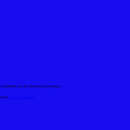
o indicato con le istruzioni necessarie.
ite la
Login Spaggiari