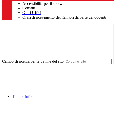
Accessibilità per il sito web
Contatti
Orari Uffici
Orari di ricevimento dei genitori da parte dei docenti
Campo di ricerca per le pagine del sito
Tutte le info