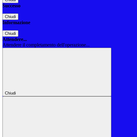
Successo
Chiudi
Informazione
Chiudi
Attendere...
Attendere il completamento dell'operazione...
Chiudi