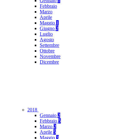
Gennaio
1
Febbraio
Marzo
Aprile
Maggio
1
Giugno
2
Luglio
Agosto
Settembre
Ottobre
Novembre
Dicembre
2018
Gennaio
2
Febbraio
5
Marzo
2
Aprile
5
Maggio
3