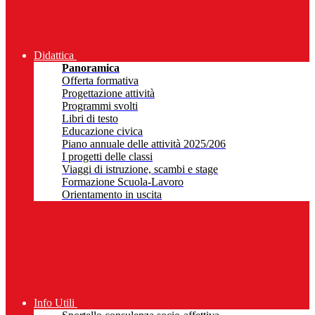
Didattica
Panoramica
Offerta formativa
Progettazione attività
Programmi svolti
Libri di testo
Educazione civica
Piano annuale delle attività 2025/206
I progetti delle classi
Viaggi di istruzione, scambi e stage
Formazione Scuola-Lavoro
Orientamento in uscita
Info Utili