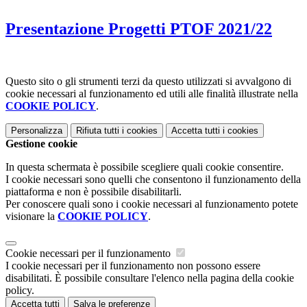
Presentazione Progetti PTOF 2021/22
Questo sito o gli strumenti terzi da questo utilizzati si avvalgono di
cookie necessari al funzionamento ed utili alle finalità illustrate nella
COOKIE POLICY
.
Personalizza
Rifiuta tutti
i cookies
Accetta tutti
i cookies
Gestione cookie
In questa schermata è possibile scegliere quali cookie consentire.
I cookie necessari sono quelli che consentono il funzionamento della
piattaforma e non è possibile disabilitarli.
Per conoscere quali sono i cookie necessari al funzionamento potete
visionare la
COOKIE POLICY
.
Cookie necessari per il funzionamento
I cookie necessari per il funzionamento non possono essere
disabilitati. È possibile consultare l'elenco nella pagina della cookie
policy.
Accetta tutti
Salva le preferenze