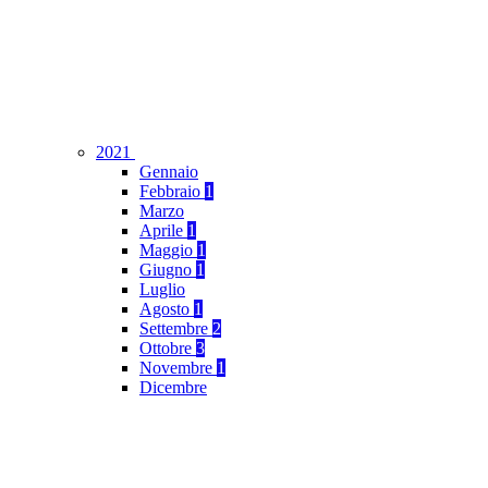
2021
Gennaio
Febbraio
1
Marzo
Aprile
1
Maggio
1
Giugno
1
Luglio
Agosto
1
Settembre
2
Ottobre
3
Novembre
1
Dicembre