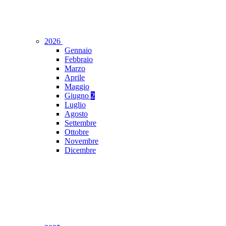
2026
Gennaio
Febbraio
Marzo
Aprile
Maggio
Giugno
2
Luglio
Agosto
Settembre
Ottobre
Novembre
Dicembre