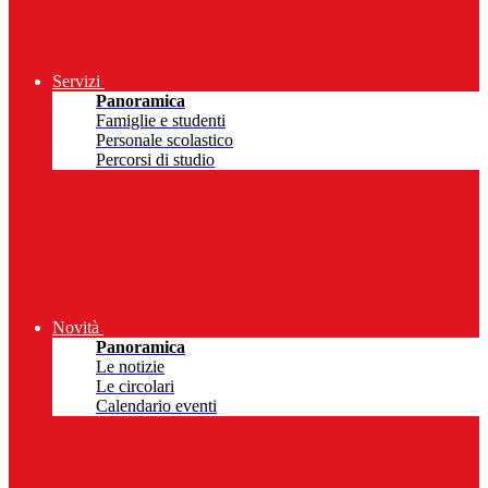
Servizi
Panoramica
Famiglie e studenti
Personale scolastico
Percorsi di studio
Novità
Panoramica
Le notizie
Le circolari
Calendario eventi