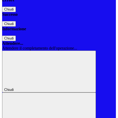
Chiudi
Successo
Chiudi
Informazione
Chiudi
Attendere...
Attendere il completamento dell'operazione...
Chiudi