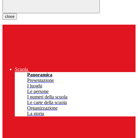
close
Scuola
Panoramica
Presentazione
I luoghi
Le persone
I numeri della scuola
Le carte della scuola
Organizzazione
La storia