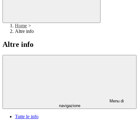
Home
>
Altre info
Altre info
Menu di
navigazione
Tutte le info