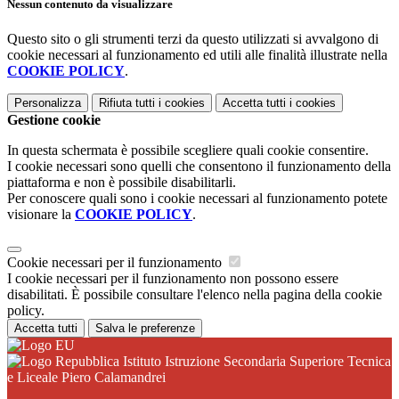
Nessun contenuto da visualizzare
Questo sito o gli strumenti terzi da questo utilizzati si avvalgono di
cookie necessari al funzionamento ed utili alle finalità illustrate nella
COOKIE POLICY
.
Personalizza
Rifiuta tutti
i cookies
Accetta tutti
i cookies
Gestione cookie
In questa schermata è possibile scegliere quali cookie consentire.
I cookie necessari sono quelli che consentono il funzionamento della
piattaforma e non è possibile disabilitarli.
Per conoscere quali sono i cookie necessari al funzionamento potete
visionare la
COOKIE POLICY
.
Cookie necessari per il funzionamento
I cookie necessari per il funzionamento non possono essere
disabilitati. È possibile consultare l'elenco nella pagina della cookie
policy.
Accetta tutti
Salva le preferenze
Istituto Istruzione Secondaria Superiore Tecnica
e Liceale Piero Calamandrei