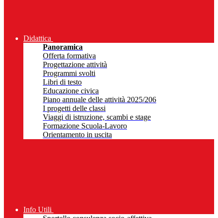
Didattica
Panoramica
Offerta formativa
Progettazione attività
Programmi svolti
Libri di testo
Educazione civica
Piano annuale delle attività 2025/206
I progetti delle classi
Viaggi di istruzione, scambi e stage
Formazione Scuola-Lavoro
Orientamento in uscita
Info Utili