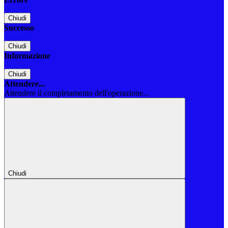
Chiudi
Successo
Chiudi
Informazione
Chiudi
Attendere...
Attendere il completamento dell'operazione...
Chiudi