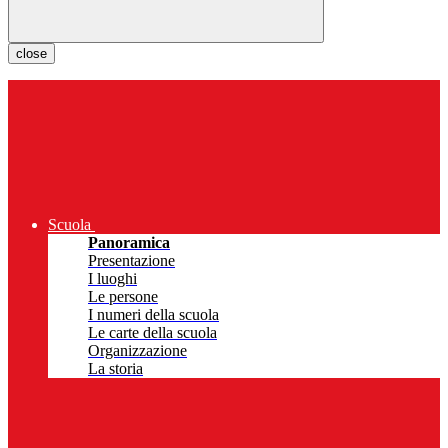
close
Scuola
Panoramica
Presentazione
I luoghi
Le persone
I numeri della scuola
Le carte della scuola
Organizzazione
La storia