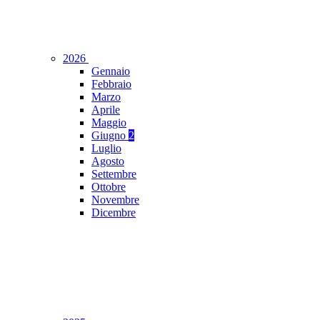
2026
Gennaio
Febbraio
Marzo
Aprile
Maggio
Giugno
2
Luglio
Agosto
Settembre
Ottobre
Novembre
Dicembre