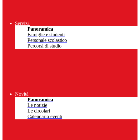
Servizi
Panoramica
Famiglie e studenti
Personale scolastico
Percorsi di studio
Novità
Panoramica
Le notizie
Le circolari
Calendario eventi