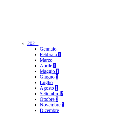
2021
Gennaio
Febbraio
1
Marzo
Aprile
1
Maggio
1
Giugno
1
Luglio
Agosto
1
Settembre
2
Ottobre
3
Novembre
1
Dicembre