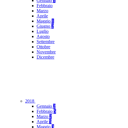
Gennaio
1
Febbraio
Marzo
Aprile
Maggio
1
Giugno
2
Luglio
Agosto
Settembre
Ottobre
Novembre
Dicembre
2018
Gennaio
2
Febbraio
5
Marzo
2
Aprile
5
Maggio
3