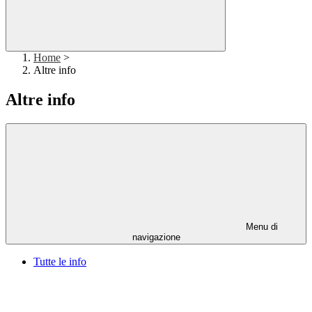
Home
>
Altre info
Altre info
Menu di
navigazione
Tutte le info