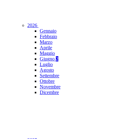
2026
Gennaio
Febbraio
Marzo
Aprile
Maggio
Giugno
2
Luglio
Agosto
Settembre
Ottobre
Novembre
Dicembre