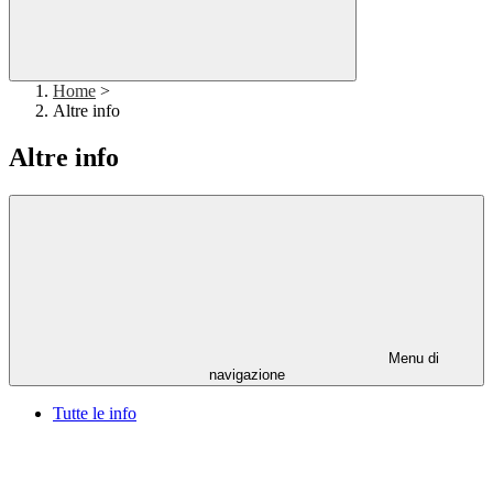
Home
>
Altre info
Altre info
Menu di
navigazione
Tutte le info