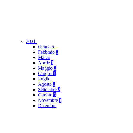
2021
Gennaio
Febbraio
1
Marzo
Aprile
1
Maggio
1
Giugno
1
Luglio
Agosto
1
Settembre
2
Ottobre
3
Novembre
1
Dicembre