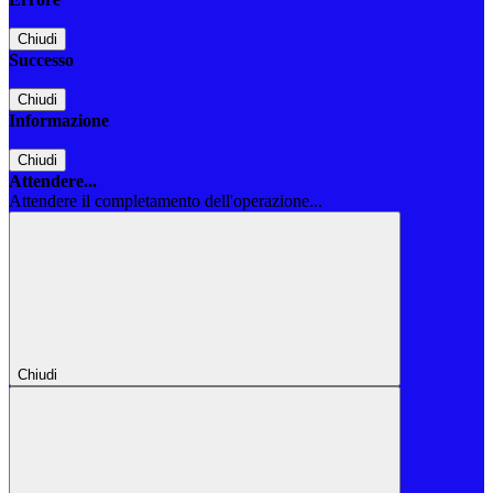
Chiudi
Successo
Chiudi
Informazione
Chiudi
Attendere...
Attendere il completamento dell'operazione...
Chiudi