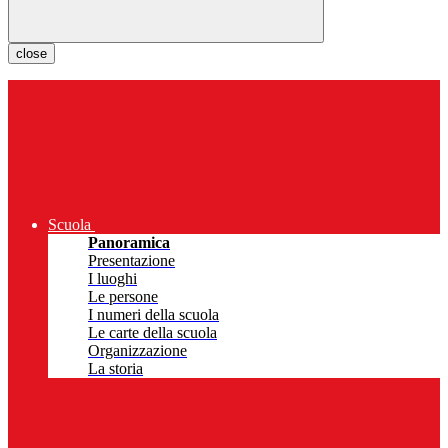
close
Scuola
Panoramica
Presentazione
I luoghi
Le persone
I numeri della scuola
Le carte della scuola
Organizzazione
La storia