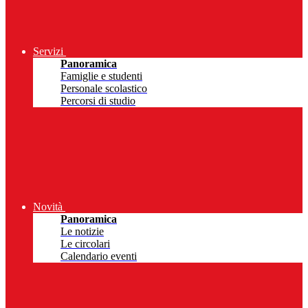
Servizi
Panoramica
Famiglie e studenti
Personale scolastico
Percorsi di studio
Novità
Panoramica
Le notizie
Le circolari
Calendario eventi