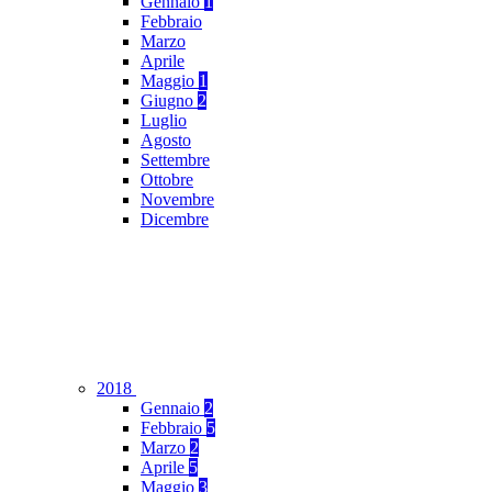
Gennaio
1
Febbraio
Marzo
Aprile
Maggio
1
Giugno
2
Luglio
Agosto
Settembre
Ottobre
Novembre
Dicembre
2018
Gennaio
2
Febbraio
5
Marzo
2
Aprile
5
Maggio
3