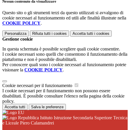
Nessun contenuto da visualizzare
Questo sito o gli strumenti terzi da questo utilizzati si avvalgono di
cookie necessari al funzionamento ed utili alle finalità illustrate nella
COOKIE POLICY
.
Personalizza
Rifiuta tutti
i cookies
Accetta tutti
i cookies
Gestione cookie
In questa schermata è possibile scegliere quali cookie consentire.
I cookie necessari sono quelli che consentono il funzionamento della
piattaforma e non è possibile disabilitarli.
Per conoscere quali sono i cookie necessari al funzionamento potete
visionare la
COOKIE POLICY
.
Cookie necessari per il funzionamento
I cookie necessari per il funzionamento non possono essere
disabilitati. È possibile consultare l'elenco nella pagina della cookie
policy.
Accetta tutti
Salva le preferenze
Istituto Istruzione Secondaria Superiore Tecnica
e Liceale Piero Calamandrei