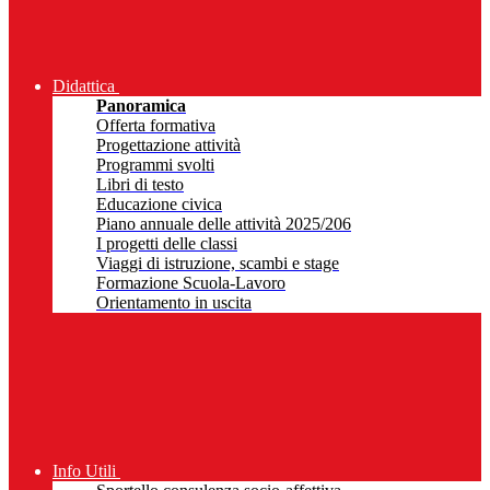
Didattica
Panoramica
Offerta formativa
Progettazione attività
Programmi svolti
Libri di testo
Educazione civica
Piano annuale delle attività 2025/206
I progetti delle classi
Viaggi di istruzione, scambi e stage
Formazione Scuola-Lavoro
Orientamento in uscita
Info Utili