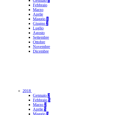
Gennaio
1
Febbraio
Marzo
Aprile
Maggio
1
Giugno
2
Luglio
Agosto
Settembre
Ottobre
Novembre
Dicembre
2018
Gennaio
2
Febbraio
5
Marzo
2
Aprile
5
Maggio
3