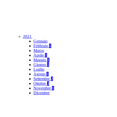
2021
Gennaio
Febbraio
1
Marzo
Aprile
1
Maggio
1
Giugno
1
Luglio
Agosto
1
Settembre
2
Ottobre
3
Novembre
1
Dicembre