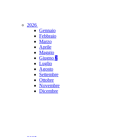
2026
Gennaio
Febbraio
Marzo
Aprile
Maggio
Giugno
2
Luglio
Agosto
Settembre
Ottobre
Novembre
Dicembre