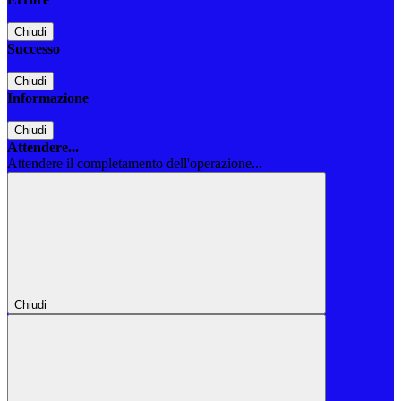
Chiudi
Successo
Chiudi
Informazione
Chiudi
Attendere...
Attendere il completamento dell'operazione...
Chiudi