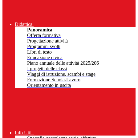
Didattica
Panoramica
Offerta formativa
Progettazione attività
Programmi svolti
Libri di testo
Educazione civica
Piano annuale delle attività 2025/206
I progetti delle classi
Viaggi di istruzione, scambi e stage
Formazione Scuola-Lavoro
Orientamento in uscita
Info Utili