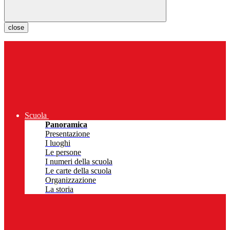
close
Scuola
Panoramica
Presentazione
I luoghi
Le persone
I numeri della scuola
Le carte della scuola
Organizzazione
La storia