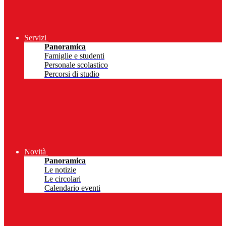
Servizi
Panoramica
Famiglie e studenti
Personale scolastico
Percorsi di studio
Novità
Panoramica
Le notizie
Le circolari
Calendario eventi