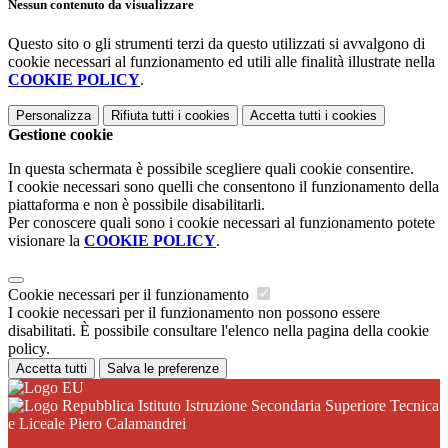
Nessun contenuto da visualizzare
Questo sito o gli strumenti terzi da questo utilizzati si avvalgono di
cookie necessari al funzionamento ed utili alle finalità illustrate nella
COOKIE POLICY
.
Personalizza
Rifiuta tutti
i cookies
Accetta tutti
i cookies
Gestione cookie
In questa schermata è possibile scegliere quali cookie consentire.
I cookie necessari sono quelli che consentono il funzionamento della
piattaforma e non è possibile disabilitarli.
Per conoscere quali sono i cookie necessari al funzionamento potete
visionare la
COOKIE POLICY
.
Cookie necessari per il funzionamento
I cookie necessari per il funzionamento non possono essere
disabilitati. È possibile consultare l'elenco nella pagina della cookie
policy.
Accetta tutti
Salva le preferenze
Istituto Istruzione Secondaria Superiore Tecnica
e Liceale Piero Calamandrei