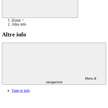
Home
>
Altre info
Altre info
Menu di
navigazione
Tutte le info