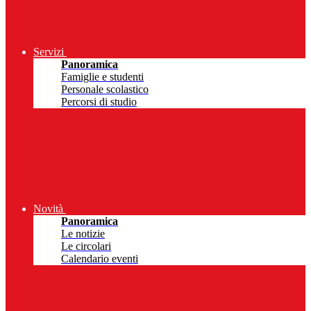
Servizi
Panoramica
Famiglie e studenti
Personale scolastico
Percorsi di studio
Novità
Panoramica
Le notizie
Le circolari
Calendario eventi