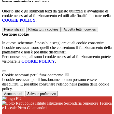
Nessun contenuto da visualizzare
Questo sito o gli strumenti terzi da questo utilizzati si avvalgono di
cookie necessari al funzionamento ed utili alle finalità illustrate nella
COOKIE POLICY
.
Personalizza
Rifiuta tutti
i cookies
Accetta tutti
i cookies
Gestione cookie
In questa schermata è possibile scegliere quali cookie consentire.
I cookie necessari sono quelli che consentono il funzionamento della
piattaforma e non è possibile disabilitarli.
Per conoscere quali sono i cookie necessari al funzionamento potete
visionare la
COOKIE POLICY
.
Cookie necessari per il funzionamento
I cookie necessari per il funzionamento non possono essere
disabilitati. È possibile consultare l'elenco nella pagina della cookie
policy.
Accetta tutti
Salva le preferenze
Istituto Istruzione Secondaria Superiore Tecnica
e Liceale Piero Calamandrei