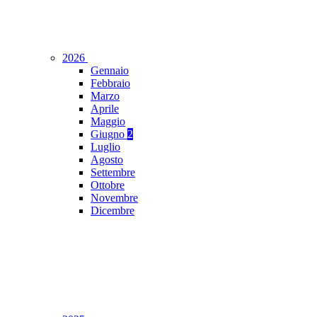
2026
Gennaio
Febbraio
Marzo
Aprile
Maggio
Giugno
2
Luglio
Agosto
Settembre
Ottobre
Novembre
Dicembre