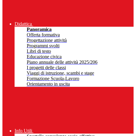
Didattica
Panoramica
Offerta formativa
Progettazione attività
Programmi svolti
Libri di testo
Educazione civica
Piano annuale delle attività 2025/206
I progetti delle classi
Viaggi di istruzione, scambi e stage
Formazione Scuola-Lavoro
Orientamento in uscita
Info Utili