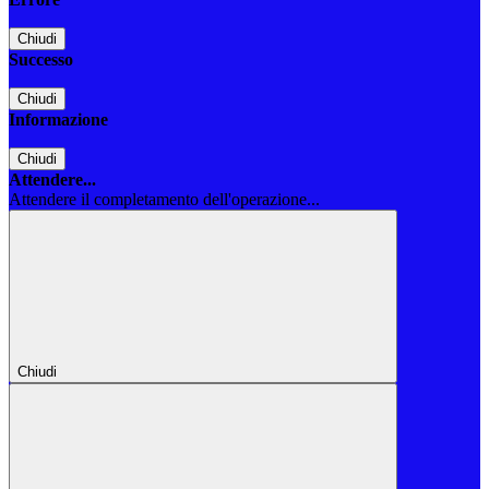
Chiudi
Successo
Chiudi
Informazione
Chiudi
Attendere...
Attendere il completamento dell'operazione...
Chiudi