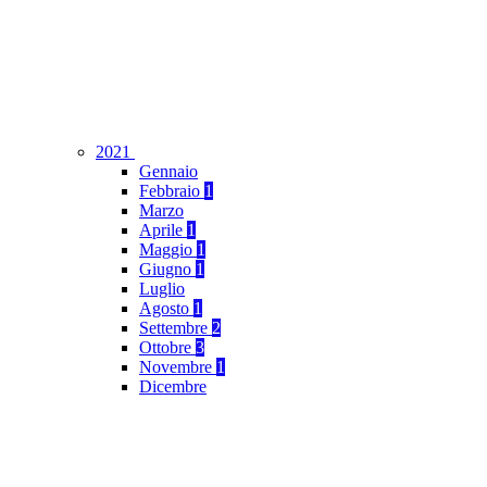
2021
Gennaio
Febbraio
1
Marzo
Aprile
1
Maggio
1
Giugno
1
Luglio
Agosto
1
Settembre
2
Ottobre
3
Novembre
1
Dicembre