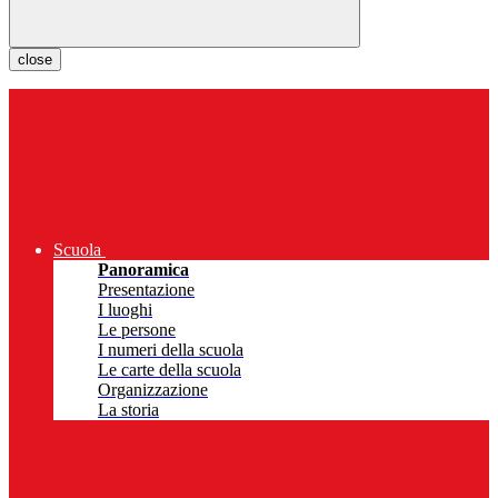
close
Scuola
Panoramica
Presentazione
I luoghi
Le persone
I numeri della scuola
Le carte della scuola
Organizzazione
La storia