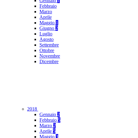
Gennaio
1
Febbraio
Marzo
Aprile
Maggio
1
Giugno
2
Luglio
Agosto
Settembre
Ottobre
Novembre
Dicembre
2018
Gennaio
2
Febbraio
5
Marzo
2
Aprile
5
Maggio
3