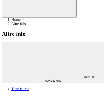
Home
>
Altre info
Altre info
Menu di
navigazione
Tutte le info