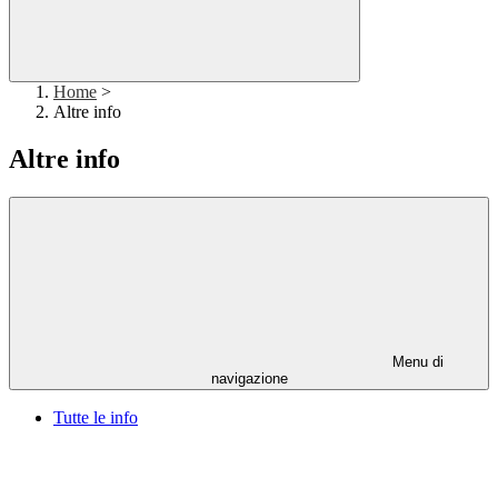
Home
>
Altre info
Altre info
Menu di
navigazione
Tutte le info