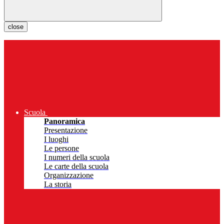
close
Scuola
Panoramica
Presentazione
I luoghi
Le persone
I numeri della scuola
Le carte della scuola
Organizzazione
La storia