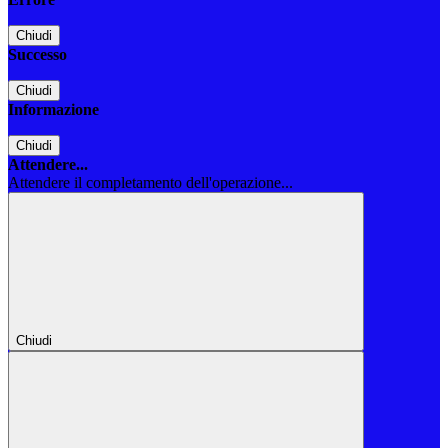
Chiudi
Successo
Chiudi
Informazione
Chiudi
Attendere...
Attendere il completamento dell'operazione...
Chiudi