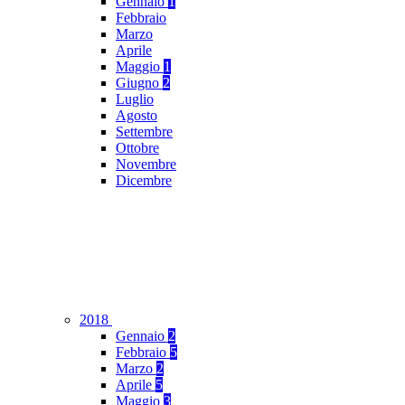
Gennaio
1
Febbraio
Marzo
Aprile
Maggio
1
Giugno
2
Luglio
Agosto
Settembre
Ottobre
Novembre
Dicembre
2018
Gennaio
2
Febbraio
5
Marzo
2
Aprile
5
Maggio
3