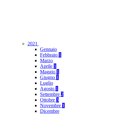
2021
Gennaio
Febbraio
1
Marzo
Aprile
1
Maggio
1
Giugno
1
Luglio
Agosto
1
Settembre
2
Ottobre
3
Novembre
1
Dicembre