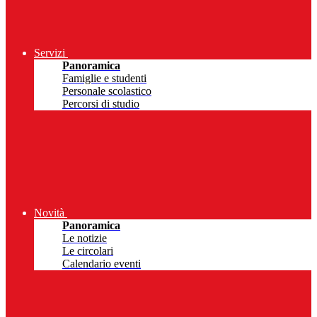
Servizi
Panoramica
Famiglie e studenti
Personale scolastico
Percorsi di studio
Novità
Panoramica
Le notizie
Le circolari
Calendario eventi