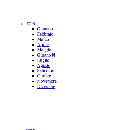
2026
Gennaio
Febbraio
Marzo
Aprile
Maggio
Giugno
2
Luglio
Agosto
Settembre
Ottobre
Novembre
Dicembre