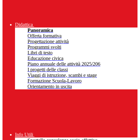
Didattica
Panoramica
Offerta formativa
Progettazione attività
Programmi svolti
Libri di testo
Educazione civica
Piano annuale delle attività 2025/206
I progetti delle classi
Viaggi di istruzione, scambi e stage
Formazione Scuola-Lavoro
Orientamento in uscita
Info Utili