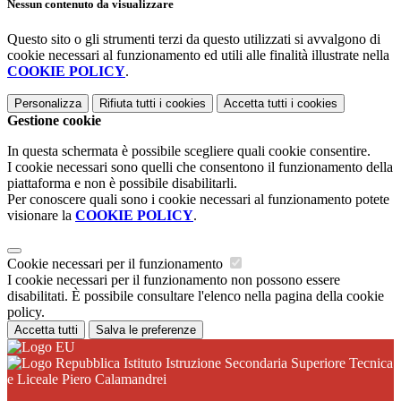
Nessun contenuto da visualizzare
Questo sito o gli strumenti terzi da questo utilizzati si avvalgono di
cookie necessari al funzionamento ed utili alle finalità illustrate nella
COOKIE POLICY
.
Personalizza
Rifiuta tutti
i cookies
Accetta tutti
i cookies
Gestione cookie
In questa schermata è possibile scegliere quali cookie consentire.
I cookie necessari sono quelli che consentono il funzionamento della
piattaforma e non è possibile disabilitarli.
Per conoscere quali sono i cookie necessari al funzionamento potete
visionare la
COOKIE POLICY
.
Cookie necessari per il funzionamento
I cookie necessari per il funzionamento non possono essere
disabilitati. È possibile consultare l'elenco nella pagina della cookie
policy.
Accetta tutti
Salva le preferenze
Istituto Istruzione Secondaria Superiore Tecnica
e Liceale Piero Calamandrei