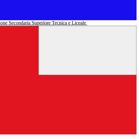
uzione Secondaria Superiore Tecnica e Liceale