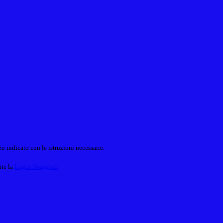
o indicato con le istruzioni necessarie.
ite la
Login Spaggiari