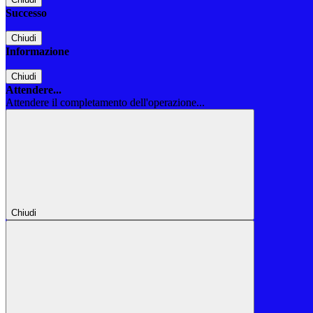
Successo
Chiudi
Informazione
Chiudi
Attendere...
Attendere il completamento dell'operazione...
Chiudi