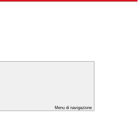
Menu di navigazione