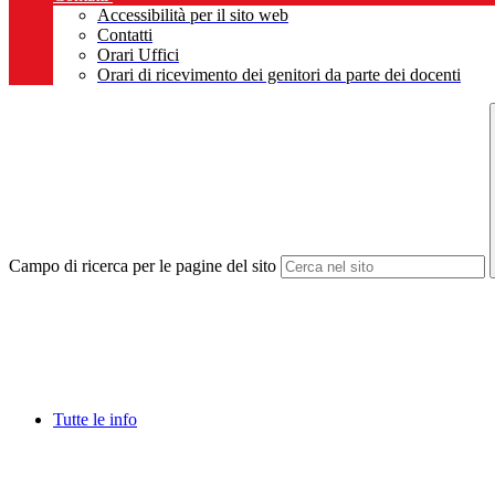
Accessibilità per il sito web
Contatti
Orari Uffici
Orari di ricevimento dei genitori da parte dei docenti
Campo di ricerca per le pagine del sito
Tutte le info