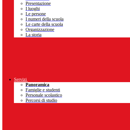
Presentazione
I luoghi
Le persone
I numeri della scuola
Le carte della scuola
Organizzazione
La storia
Servizi
Panoramica
Famiglie e studenti
Personale scolastico
Percorsi di studio