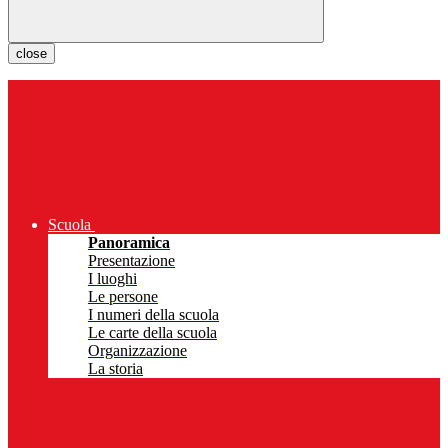
close
Scuola
Panoramica
Presentazione
I luoghi
Le persone
I numeri della scuola
Le carte della scuola
Organizzazione
La storia