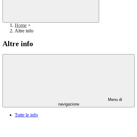
Home
>
Altre info
Altre info
Menu di
navigazione
Tutte le info