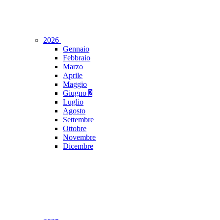
2026
Gennaio
Febbraio
Marzo
Aprile
Maggio
Giugno
2
Luglio
Agosto
Settembre
Ottobre
Novembre
Dicembre