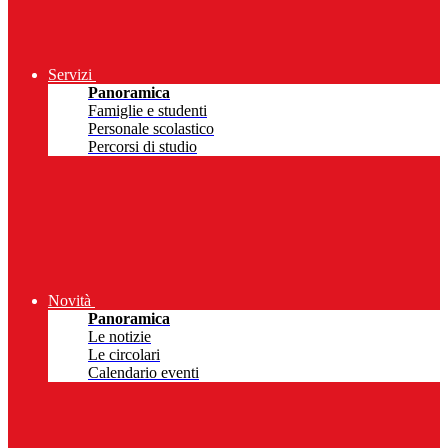
Servizi
Panoramica
Famiglie e studenti
Personale scolastico
Percorsi di studio
Novità
Panoramica
Le notizie
Le circolari
Calendario eventi