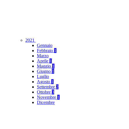
2021
Gennaio
Febbraio
1
Marzo
Aprile
1
Maggio
1
Giugno
1
Luglio
Agosto
1
Settembre
2
Ottobre
3
Novembre
1
Dicembre