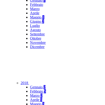
Gennaio
1
Febbraio
Marzo
Aprile
Maggio
1
Giugno
2
Luglio
Agosto
Settembre
Ottobre
Novembre
Dicembre
2018
Gennaio
2
Febbraio
5
Marzo
2
Aprile
5
Maggio
3