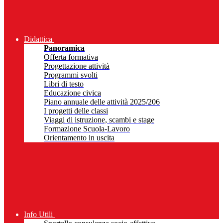
Didattica
Panoramica
Offerta formativa
Progettazione attività
Programmi svolti
Libri di testo
Educazione civica
Piano annuale delle attività 2025/206
I progetti delle classi
Viaggi di istruzione, scambi e stage
Formazione Scuola-Lavoro
Orientamento in uscita
Info Utili