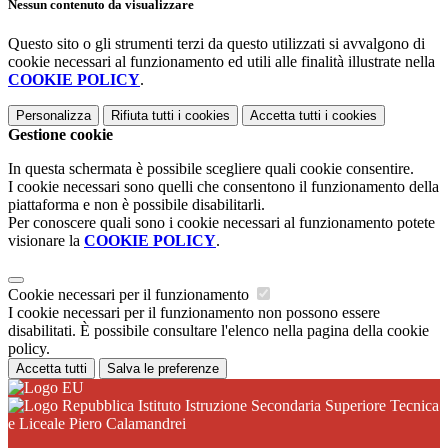
Nessun contenuto da visualizzare
Questo sito o gli strumenti terzi da questo utilizzati si avvalgono di
cookie necessari al funzionamento ed utili alle finalità illustrate nella
COOKIE POLICY
.
Personalizza
Rifiuta tutti
i cookies
Accetta tutti
i cookies
Gestione cookie
In questa schermata è possibile scegliere quali cookie consentire.
I cookie necessari sono quelli che consentono il funzionamento della
piattaforma e non è possibile disabilitarli.
Per conoscere quali sono i cookie necessari al funzionamento potete
visionare la
COOKIE POLICY
.
Cookie necessari per il funzionamento
I cookie necessari per il funzionamento non possono essere
disabilitati. È possibile consultare l'elenco nella pagina della cookie
policy.
Accetta tutti
Salva le preferenze
Istituto Istruzione Secondaria Superiore Tecnica
e Liceale Piero Calamandrei