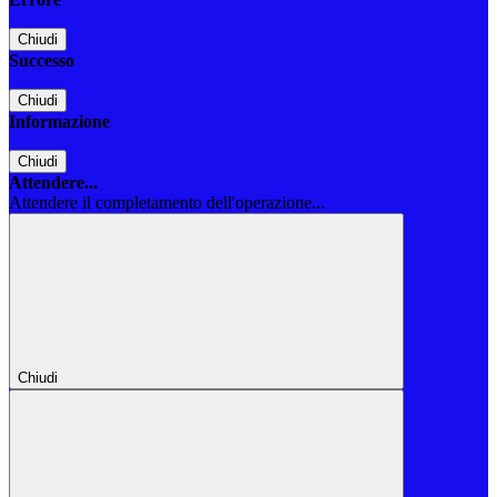
Chiudi
Successo
Chiudi
Informazione
Chiudi
Attendere...
Attendere il completamento dell'operazione...
Chiudi