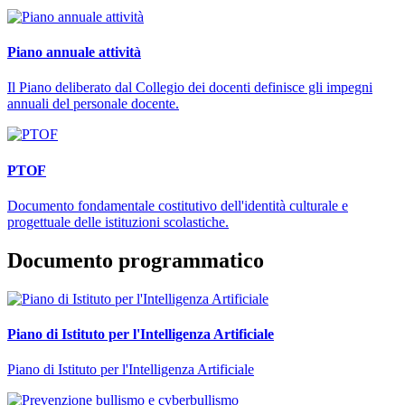
Piano annuale attività
Il Piano deliberato dal Collegio dei docenti definisce gli impegni
annuali del personale docente.
PTOF
Documento fondamentale costitutivo dell'identità culturale e
progettuale delle istituzioni scolastiche.
Documento programmatico
Piano di Istituto per l'Intelligenza Artificiale
Piano di Istituto per l'Intelligenza Artificiale