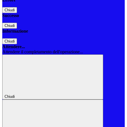
Chiudi
Successo
Chiudi
Informazione
Chiudi
Attendere...
Attendere il completamento dell'operazione...
Chiudi