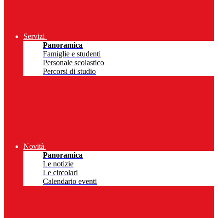
Servizi
Panoramica
Famiglie e studenti
Personale scolastico
Percorsi di studio
Novità
Panoramica
Le notizie
Le circolari
Calendario eventi