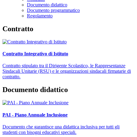
Documento didattico
Documento programmatico
Regolamento
Contratto
Contratto Integrativo di Istituto
Contratto stipulato tra il Dirigente Scolastico, le Rappresentanze
Sindacali Unitarie (RSU) e le organizzazioni sindacali firmatarie di
contratto.
Documento didattico
PAI - Piano Annuale Inclusione
Documento che garantisce una didattica inclusiva per tutti gli
studenti con bisogni educativi speciali.