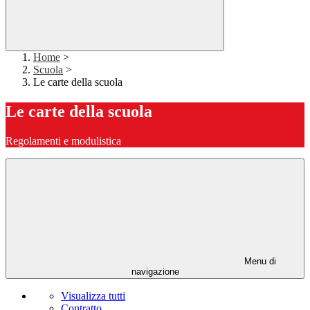
Home
>
Scuola
>
Le carte della scuola
Le carte della scuola
Regolamenti e modulistica
Menu di
navigazione
Visualizza tutti
Contratto