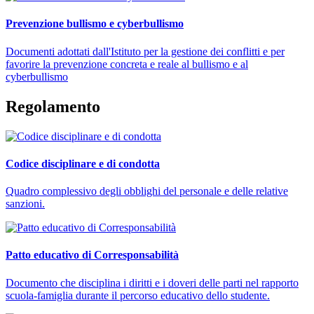
Prevenzione bullismo e cyberbullismo
Documenti adottati dall'Istituto per la gestione dei conflitti e per
favorire la prevenzione concreta e reale al bullismo e al
cyberbullismo
Regolamento
Codice disciplinare e di condotta
Quadro complessivo degli obblighi del personale e delle relative
sanzioni.
Patto educativo di Corresponsabilità
Documento che disciplina i diritti e i doveri delle parti nel rapporto
scuola-famiglia durante il percorso educativo dello studente.