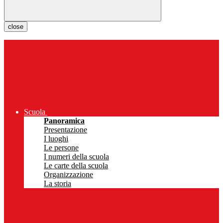
close
Scuola
Panoramica
Presentazione
I luoghi
Le persone
I numeri della scuola
Le carte della scuola
Organizzazione
La storia