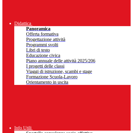
Didattica
Panoramica
Offerta formativa
Progettazione attività
Programmi svolti
Libri di testo
Educazione civica
Piano annuale delle attività 2025/206
I progetti delle classi
Viaggi di istruzione, scambi e stage
Formazione Scuola-Lavoro
Orientamento in uscita
Info Utili