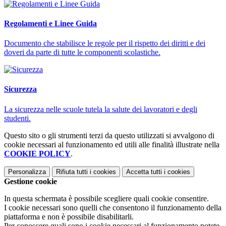
Regolamenti e Linee Guida
Documento che stabilisce le regole per il rispetto dei diritti e dei
doveri da parte di tutte le componenti scolastiche.
Sicurezza
La sicurezza nelle scuole tutela la salute dei lavoratori e degli
studenti.
Questo sito o gli strumenti terzi da questo utilizzati si avvalgono di
cookie necessari al funzionamento ed utili alle finalità illustrate nella
COOKIE POLICY
.
Personalizza
Rifiuta tutti
i cookies
Accetta tutti
i cookies
Gestione cookie
In questa schermata è possibile scegliere quali cookie consentire.
I cookie necessari sono quelli che consentono il funzionamento della
piattaforma e non è possibile disabilitarli.
Per conoscere quali sono i cookie necessari al funzionamento potete