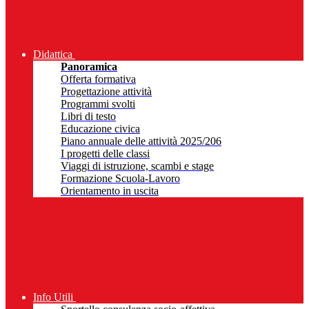
Didattica
Panoramica
Offerta formativa
Progettazione attività
Programmi svolti
Libri di testo
Educazione civica
Piano annuale delle attività 2025/206
I progetti delle classi
Viaggi di istruzione, scambi e stage
Formazione Scuola-Lavoro
Orientamento in uscita
Info Utili