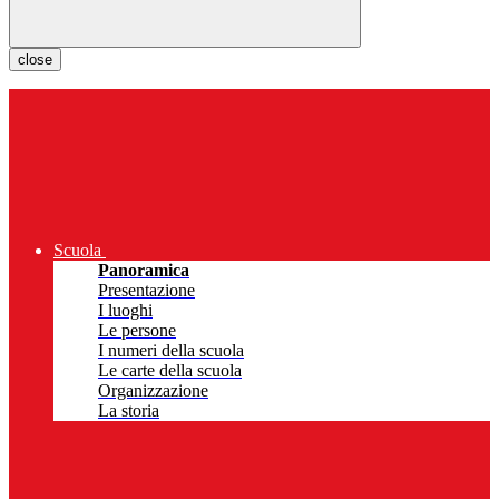
close
Scuola
Panoramica
Presentazione
I luoghi
Le persone
I numeri della scuola
Le carte della scuola
Organizzazione
La storia