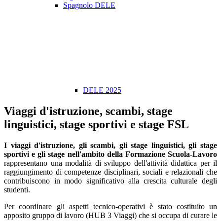
Spagnolo DELE
DELE 2025
Viaggi d'istruzione, scambi, stage
linguistici, stage sportivi e stage FSL
I viaggi d'istruzione, gli scambi, gli stage linguistici, gli stage
sportivi e gli stage nell'ambito della Formazione Scuola-Lavoro
rappresentano una modalità di sviluppo dell'attività didattica per il
raggiungimento di competenze disciplinari, sociali e relazionali che
contribuiscono in modo significativo alla crescita culturale degli
studenti.
Per coordinare gli aspetti tecnico-operativi è stato costituito un
apposito gruppo di lavoro (HUB 3 Viaggi) che si occupa di curare le