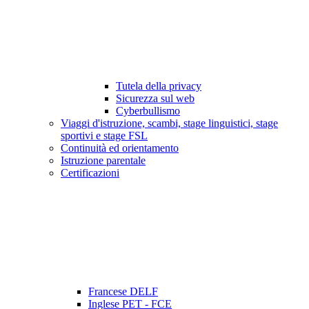
Tutela della privacy
Sicurezza sul web
Cyberbullismo
Viaggi d'istruzione, scambi, stage linguistici, stage
sportivi e stage FSL
Continuità ed orientamento
Istruzione parentale
Certificazioni
Francese DELF
Inglese PET - FCE