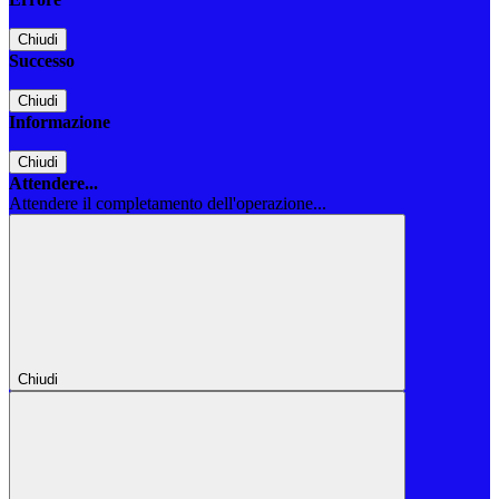
Chiudi
Successo
Chiudi
Informazione
Chiudi
Attendere...
Attendere il completamento dell'operazione...
Chiudi