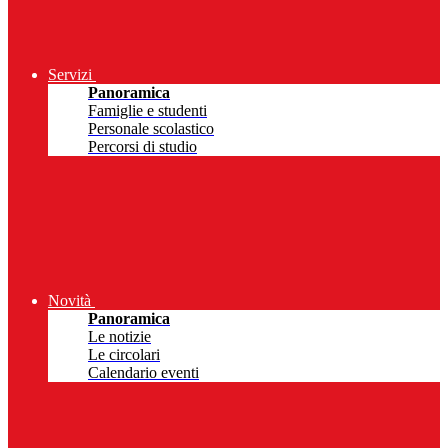
Servizi
Panoramica
Famiglie e studenti
Personale scolastico
Percorsi di studio
Novità
Panoramica
Le notizie
Le circolari
Calendario eventi