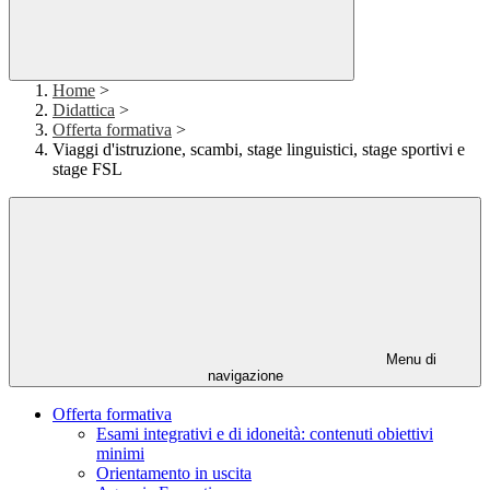
Home
>
Didattica
>
Offerta formativa
>
Viaggi d'istruzione, scambi, stage linguistici, stage sportivi e
stage FSL
Menu di
navigazione
Offerta formativa
Esami integrativi e di idoneità: contenuti obiettivi
minimi
Orientamento in uscita