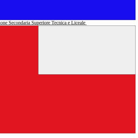
uzione Secondaria Superiore Tecnica e Liceale