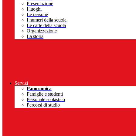
Presentazione
I luoghi
Le persone
I numeri della scuola
Le carte della scuola
Organizzazione
La storia
Servizi
Panoramica
Famiglie e studenti
Personale scolastico
Percorsi di studio