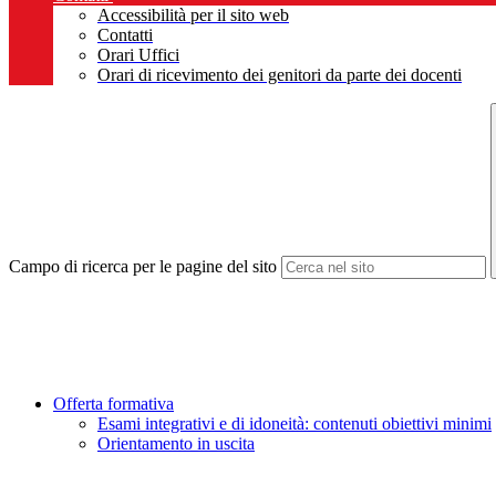
Accessibilità per il sito web
Contatti
Orari Uffici
Orari di ricevimento dei genitori da parte dei docenti
Campo di ricerca per le pagine del sito
Offerta formativa
Esami integrativi e di idoneità: contenuti obiettivi minimi
Orientamento in uscita