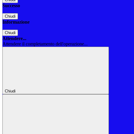
Successo
Chiudi
Informazione
Chiudi
Attendere...
Attendere il completamento dell'operazione...
Chiudi