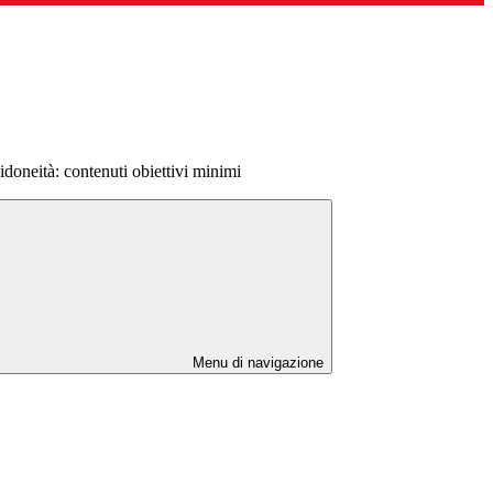
 idoneità: contenuti obiettivi minimi
Menu di navigazione