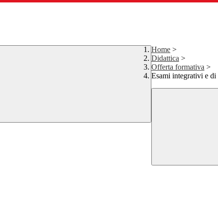
Home
>
Didattica
>
Offerta formativa
>
Esami integrativi e di