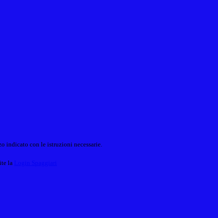
o indicato con le istruzioni necessarie.
ite la
Login Spaggiari