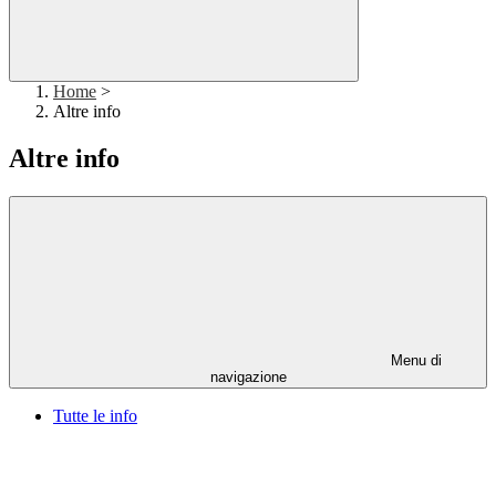
Home
>
Altre info
Altre info
Menu di
navigazione
Tutte le info