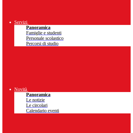
Servizi
Panoramica
Famiglie e studenti
Personale scolastico
Percorsi di studio
Novità
Panoramica
Le notizie
Le circolari
Calendario eventi