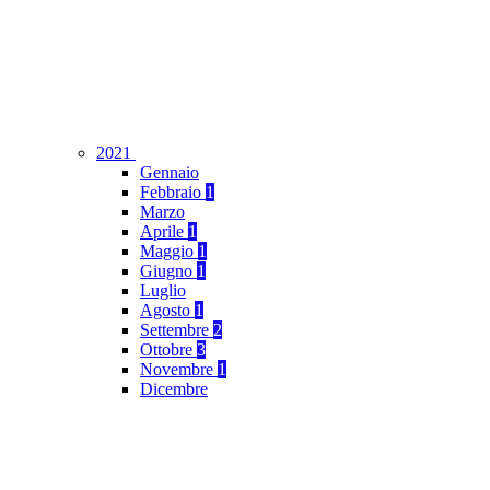
2021
Gennaio
Febbraio
1
Marzo
Aprile
1
Maggio
1
Giugno
1
Luglio
Agosto
1
Settembre
2
Ottobre
3
Novembre
1
Dicembre