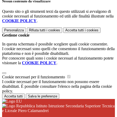
Nessun contenuto da visualizzare
Questo sito o gli strumenti terzi da questo utilizzati si avvalgono di
cookie necessari al funzionamento ed utili alle finalità illustrate nella
COOKIE POLICY
.
Personalizza
Rifiuta tutti
i cookies
Accetta tutti
i cookies
Gestione cookie
In questa schermata è possibile scegliere quali cookie consentire.
I cookie necessari sono quelli che consentono il funzionamento della
piattaforma e non è possibile disabilitarli.
Per conoscere quali sono i cookie necessari al funzionamento potete
visionare la
COOKIE POLICY
.
Cookie necessari per il funzionamento
I cookie necessari per il funzionamento non possono essere
disabilitati. È possibile consultare l'elenco nella pagina della cookie
policy.
Accetta tutti
Salva le preferenze
Istituto Istruzione Secondaria Superiore Tecnica
e Liceale Piero Calamandrei