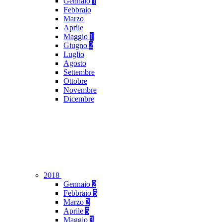
Gennaio
1
Febbraio
Marzo
Aprile
Maggio
1
Giugno
2
Luglio
Agosto
Settembre
Ottobre
Novembre
Dicembre
2018
Gennaio
2
Febbraio
5
Marzo
2
Aprile
5
Maggio
3