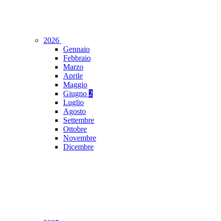
2026
Gennaio
Febbraio
Marzo
Aprile
Maggio
Giugno
2
Luglio
Agosto
Settembre
Ottobre
Novembre
Dicembre