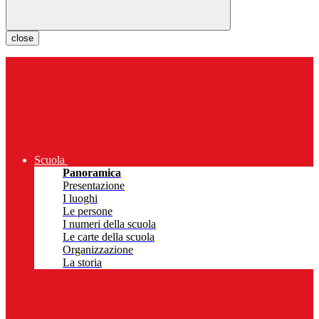
close
Scuola
Panoramica
Presentazione
I luoghi
Le persone
I numeri della scuola
Le carte della scuola
Organizzazione
La storia