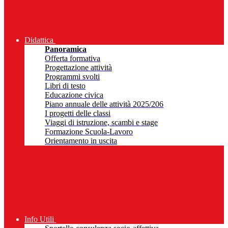
Didattica
Panoramica
Offerta formativa
Progettazione attività
Programmi svolti
Libri di testo
Educazione civica
Piano annuale delle attività 2025/206
I progetti delle classi
Viaggi di istruzione, scambi e stage
Formazione Scuola-Lavoro
Orientamento in uscita
Info Utili