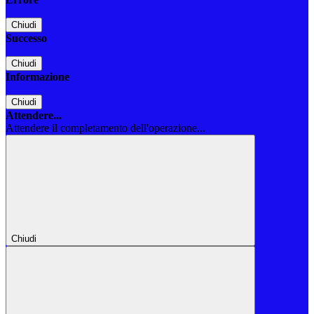
Chiudi
Successo
Chiudi
Informazione
Chiudi
Attendere...
Attendere il completamento dell'operazione...
Chiudi