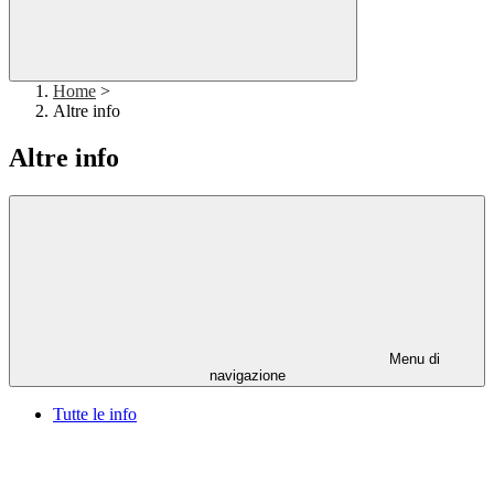
Home
>
Altre info
Altre info
Menu di
navigazione
Tutte le info