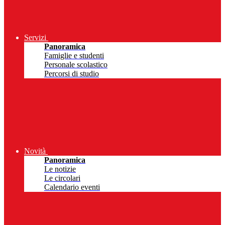
Servizi
Panoramica
Famiglie e studenti
Personale scolastico
Percorsi di studio
Novità
Panoramica
Le notizie
Le circolari
Calendario eventi