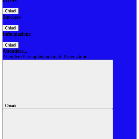
Chiudi
Successo
Chiudi
Informazione
Chiudi
Attendere...
Attendere il completamento dell'operazione...
Chiudi