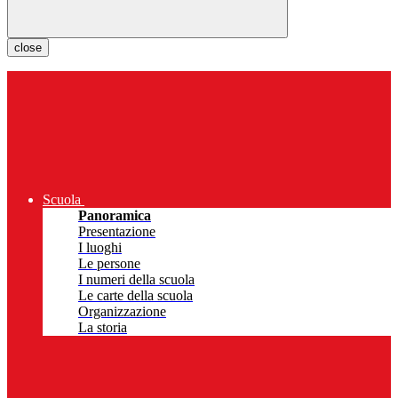
close
Scuola
Panoramica
Presentazione
I luoghi
Le persone
I numeri della scuola
Le carte della scuola
Organizzazione
La storia