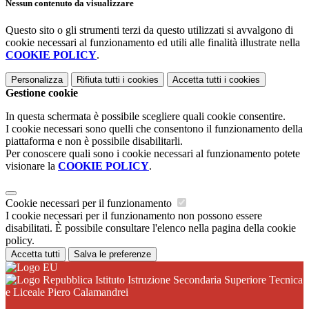
Nessun contenuto da visualizzare
Questo sito o gli strumenti terzi da questo utilizzati si avvalgono di
cookie necessari al funzionamento ed utili alle finalità illustrate nella
COOKIE POLICY
.
Personalizza
Rifiuta tutti
i cookies
Accetta tutti
i cookies
Gestione cookie
In questa schermata è possibile scegliere quali cookie consentire.
I cookie necessari sono quelli che consentono il funzionamento della
piattaforma e non è possibile disabilitarli.
Per conoscere quali sono i cookie necessari al funzionamento potete
visionare la
COOKIE POLICY
.
Cookie necessari per il funzionamento
I cookie necessari per il funzionamento non possono essere
disabilitati. È possibile consultare l'elenco nella pagina della cookie
policy.
Accetta tutti
Salva le preferenze
Istituto Istruzione Secondaria Superiore Tecnica
e Liceale Piero Calamandrei