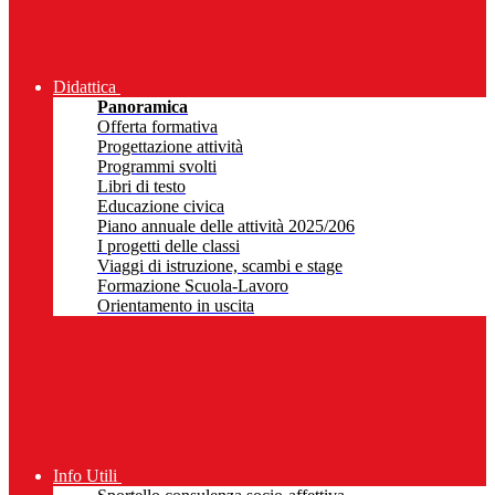
Didattica
Panoramica
Offerta formativa
Progettazione attività
Programmi svolti
Libri di testo
Educazione civica
Piano annuale delle attività 2025/206
I progetti delle classi
Viaggi di istruzione, scambi e stage
Formazione Scuola-Lavoro
Orientamento in uscita
Info Utili