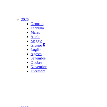
2026
Gennaio
Febbraio
Marzo
Aprile
Maggio
Giugno
2
Luglio
Agosto
Settembre
Ottobre
Novembre
Dicembre