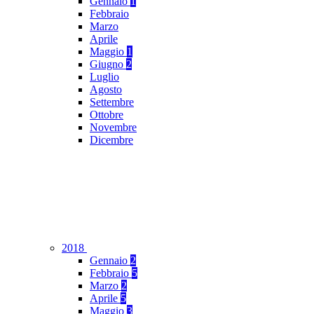
Gennaio
1
Febbraio
Marzo
Aprile
Maggio
1
Giugno
2
Luglio
Agosto
Settembre
Ottobre
Novembre
Dicembre
2018
Gennaio
2
Febbraio
5
Marzo
2
Aprile
5
Maggio
3