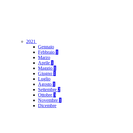
2021
Gennaio
Febbraio
1
Marzo
Aprile
1
Maggio
1
Giugno
1
Luglio
Agosto
1
Settembre
2
Ottobre
3
Novembre
1
Dicembre