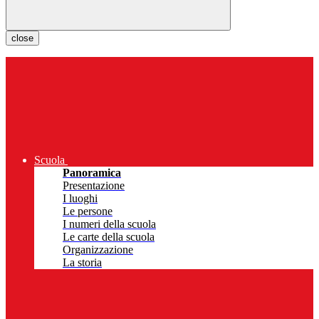
close
Scuola
Panoramica
Presentazione
I luoghi
Le persone
I numeri della scuola
Le carte della scuola
Organizzazione
La storia