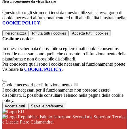
Nessun contenuto da visualizzare
Questo sito o gli strumenti terzi da questo utilizzati si avvalgono di
cookie necessari al funzionamento ed utili alle finalità illustrate nella
COOKIE POLICY
.
Personalizza
Rifiuta tutti
i cookies
Accetta tutti
i cookies
Gestione cookie
In questa schermata è possibile scegliere quali cookie consentire.
I cookie necessari sono quelli che consentono il funzionamento della
piattaforma e non è possibile disabilitarli.
Per conoscere quali sono i cookie necessari al funzionamento potete
visionare la
COOKIE POLICY
.
Cookie necessari per il funzionamento
I cookie necessari per il funzionamento non possono essere
disabilitati. È possibile consultare l'elenco nella pagina della cookie
policy.
Accetta tutti
Salva le preferenze
Istituto Istruzione Secondaria Superiore Tecnica
e Liceale Piero Calamandrei