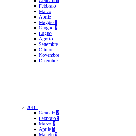
Gennaio
1
Febbraio
Marzo
Aprile
Maggio
1
Giugno
2
Luglio
Agosto
Settembre
Ottobre
Novembre
Dicembre
2018
Gennaio
2
Febbraio
5
Marzo
2
Aprile
5
Maggio
3