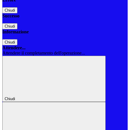
Chiudi
Successo
Chiudi
Informazione
Chiudi
Attendere...
Attendere il completamento dell'operazione...
Chiudi