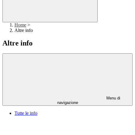
Home
>
Altre info
Altre info
Menu di
navigazione
Tutte le info