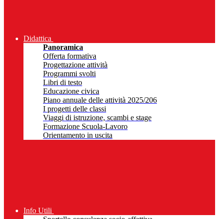
Didattica
Panoramica
Offerta formativa
Progettazione attività
Programmi svolti
Libri di testo
Educazione civica
Piano annuale delle attività 2025/206
I progetti delle classi
Viaggi di istruzione, scambi e stage
Formazione Scuola-Lavoro
Orientamento in uscita
Info Utili