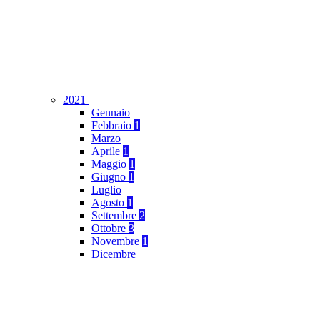
2021
Gennaio
Febbraio
1
Marzo
Aprile
1
Maggio
1
Giugno
1
Luglio
Agosto
1
Settembre
2
Ottobre
3
Novembre
1
Dicembre