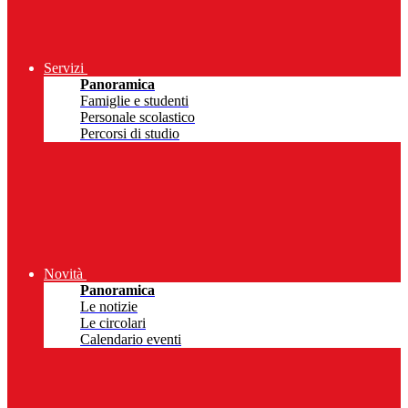
Servizi
Panoramica
Famiglie e studenti
Personale scolastico
Percorsi di studio
Novità
Panoramica
Le notizie
Le circolari
Calendario eventi