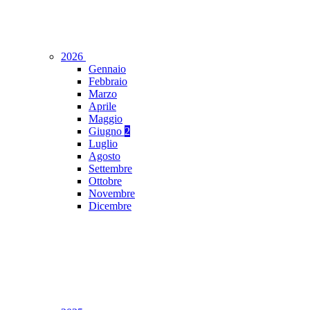
2026
Gennaio
Febbraio
Marzo
Aprile
Maggio
Giugno
2
Luglio
Agosto
Settembre
Ottobre
Novembre
Dicembre