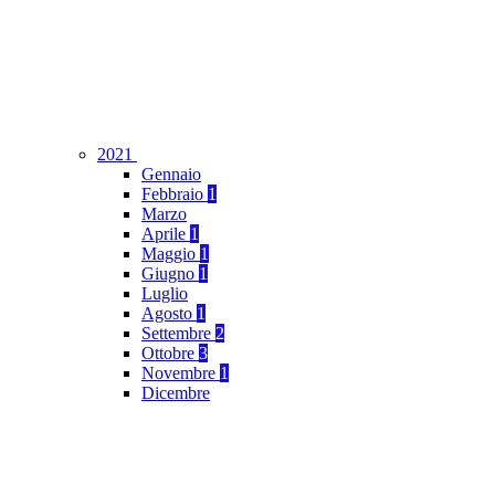
2021
Gennaio
Febbraio
1
Marzo
Aprile
1
Maggio
1
Giugno
1
Luglio
Agosto
1
Settembre
2
Ottobre
3
Novembre
1
Dicembre