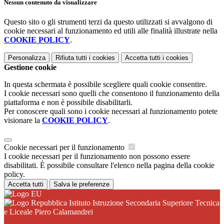
Nessun contenuto da visualizzare
Questo sito o gli strumenti terzi da questo utilizzati si avvalgono di
cookie necessari al funzionamento ed utili alle finalità illustrate nella
COOKIE POLICY
.
Personalizza
Rifiuta tutti
i cookies
Accetta tutti
i cookies
Gestione cookie
In questa schermata è possibile scegliere quali cookie consentire.
I cookie necessari sono quelli che consentono il funzionamento della
piattaforma e non è possibile disabilitarli.
Per conoscere quali sono i cookie necessari al funzionamento potete
visionare la
COOKIE POLICY
.
Cookie necessari per il funzionamento
I cookie necessari per il funzionamento non possono essere
disabilitati. È possibile consultare l'elenco nella pagina della cookie
policy.
Accetta tutti
Salva le preferenze
Istituto Istruzione Secondaria Superiore Tecnica
e Liceale Piero Calamandrei