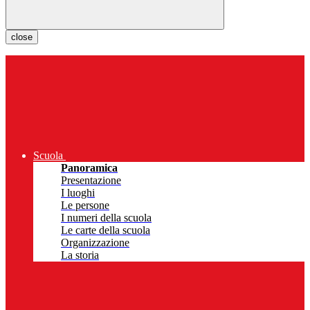
close
Scuola
Panoramica
Presentazione
I luoghi
Le persone
I numeri della scuola
Le carte della scuola
Organizzazione
La storia