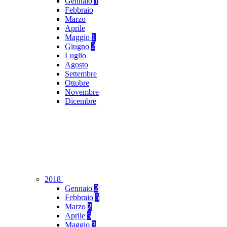
Gennaio
1
Febbraio
Marzo
Aprile
Maggio
1
Giugno
2
Luglio
Agosto
Settembre
Ottobre
Novembre
Dicembre
2018
Gennaio
2
Febbraio
5
Marzo
2
Aprile
5
Maggio
3