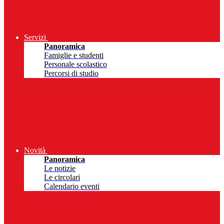
Servizi
Panoramica
Famiglie e studenti
Personale scolastico
Percorsi di studio
Novità
Panoramica
Le notizie
Le circolari
Calendario eventi