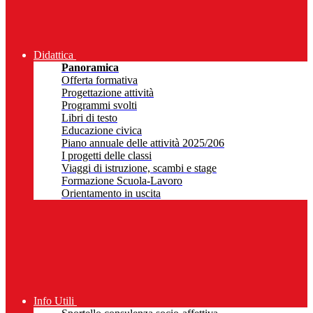
Didattica
Panoramica
Offerta formativa
Progettazione attività
Programmi svolti
Libri di testo
Educazione civica
Piano annuale delle attività 2025/206
I progetti delle classi
Viaggi di istruzione, scambi e stage
Formazione Scuola-Lavoro
Orientamento in uscita
Info Utili