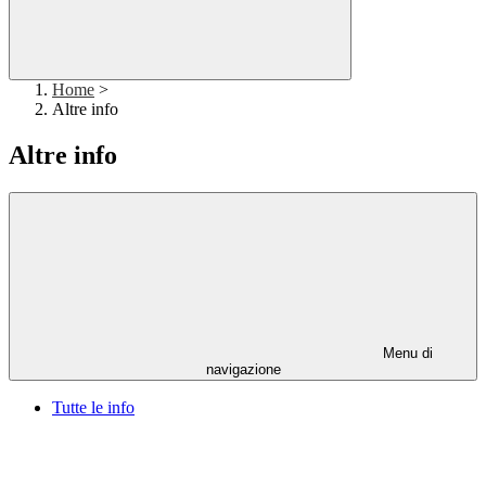
Home
>
Altre info
Altre info
Menu di
navigazione
Tutte le info