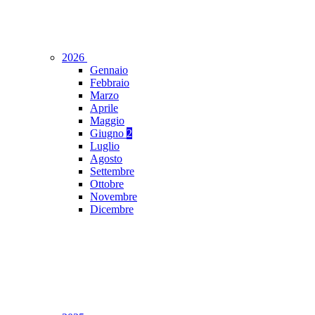
2026
Gennaio
Febbraio
Marzo
Aprile
Maggio
Giugno
2
Luglio
Agosto
Settembre
Ottobre
Novembre
Dicembre