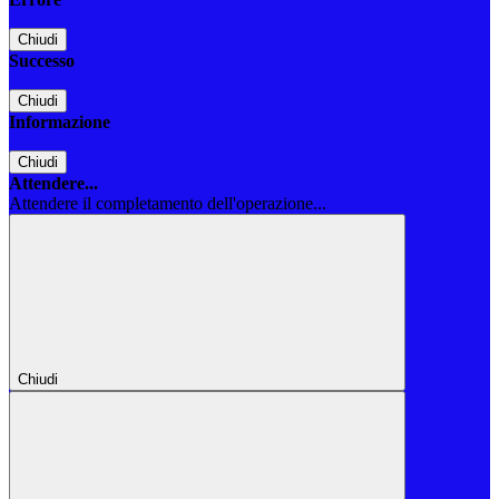
Chiudi
Successo
Chiudi
Informazione
Chiudi
Attendere...
Attendere il completamento dell'operazione...
Chiudi