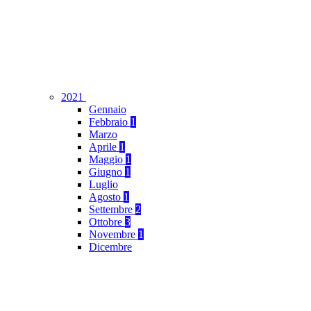
2021
Gennaio
Febbraio
1
Marzo
Aprile
1
Maggio
1
Giugno
1
Luglio
Agosto
1
Settembre
2
Ottobre
3
Novembre
1
Dicembre