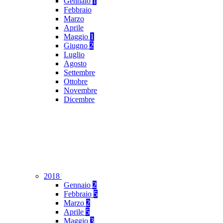
Gennaio
1
Febbraio
Marzo
Aprile
Maggio
1
Giugno
2
Luglio
Agosto
Settembre
Ottobre
Novembre
Dicembre
2018
Gennaio
2
Febbraio
5
Marzo
2
Aprile
5
Maggio
3