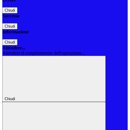
Chiudi
Successo
Chiudi
Informazione
Chiudi
Attendere...
Attendere il completamento dell'operazione...
Chiudi