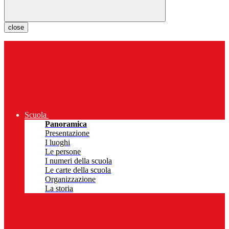
close
Scuola
Panoramica
Presentazione
I luoghi
Le persone
I numeri della scuola
Le carte della scuola
Organizzazione
La storia