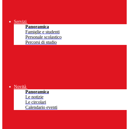
Servizi
Panoramica
Famiglie e studenti
Personale scolastico
Percorsi di studio
Novità
Panoramica
Le notizie
Le circolari
Calendario eventi