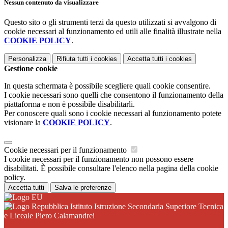
Nessun contenuto da visualizzare
Questo sito o gli strumenti terzi da questo utilizzati si avvalgono di
cookie necessari al funzionamento ed utili alle finalità illustrate nella
COOKIE POLICY
.
Personalizza
Rifiuta tutti
i cookies
Accetta tutti
i cookies
Gestione cookie
In questa schermata è possibile scegliere quali cookie consentire.
I cookie necessari sono quelli che consentono il funzionamento della
piattaforma e non è possibile disabilitarli.
Per conoscere quali sono i cookie necessari al funzionamento potete
visionare la
COOKIE POLICY
.
Cookie necessari per il funzionamento
I cookie necessari per il funzionamento non possono essere
disabilitati. È possibile consultare l'elenco nella pagina della cookie
policy.
Accetta tutti
Salva le preferenze
Istituto Istruzione Secondaria Superiore Tecnica
e Liceale Piero Calamandrei