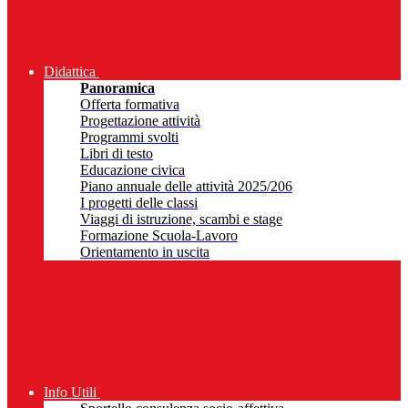
Didattica
Panoramica
Offerta formativa
Progettazione attività
Programmi svolti
Libri di testo
Educazione civica
Piano annuale delle attività 2025/206
I progetti delle classi
Viaggi di istruzione, scambi e stage
Formazione Scuola-Lavoro
Orientamento in uscita
Info Utili