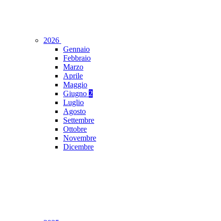
2026
Gennaio
Febbraio
Marzo
Aprile
Maggio
Giugno
2
Luglio
Agosto
Settembre
Ottobre
Novembre
Dicembre