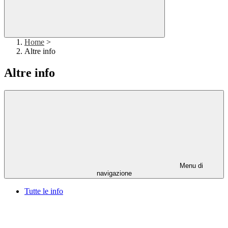
Home
>
Altre info
Altre info
Menu di
navigazione
Tutte le info