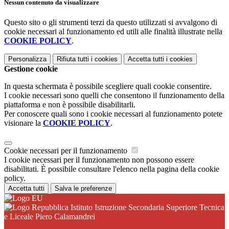
Nessun contenuto da visualizzare
Questo sito o gli strumenti terzi da questo utilizzati si avvalgono di
cookie necessari al funzionamento ed utili alle finalità illustrate nella
COOKIE POLICY
.
Personalizza
Rifiuta tutti
i cookies
Accetta tutti
i cookies
Gestione cookie
In questa schermata è possibile scegliere quali cookie consentire.
I cookie necessari sono quelli che consentono il funzionamento della
piattaforma e non è possibile disabilitarli.
Per conoscere quali sono i cookie necessari al funzionamento potete
visionare la
COOKIE POLICY
.
Cookie necessari per il funzionamento
I cookie necessari per il funzionamento non possono essere
disabilitati. È possibile consultare l'elenco nella pagina della cookie
policy.
Accetta tutti
Salva le preferenze
Istituto Istruzione Secondaria Superiore Tecnica
e Liceale Piero Calamandrei