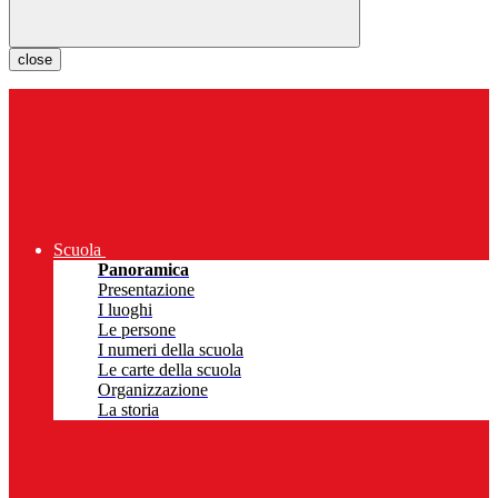
close
Scuola
Panoramica
Presentazione
I luoghi
Le persone
I numeri della scuola
Le carte della scuola
Organizzazione
La storia