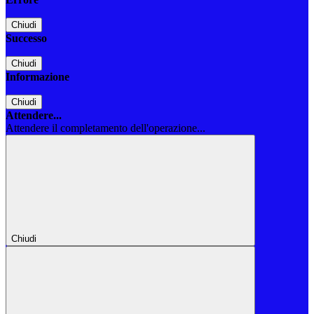
Chiudi
Successo
Chiudi
Informazione
Chiudi
Attendere...
Attendere il completamento dell'operazione...
Chiudi