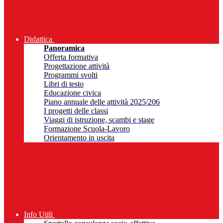
Didattica
Panoramica
Offerta formativa
Progettazione attività
Programmi svolti
Libri di testo
Educazione civica
Piano annuale delle attività 2025/206
I progetti delle classi
Viaggi di istruzione, scambi e stage
Formazione Scuola-Lavoro
Orientamento in uscita
Info Utili