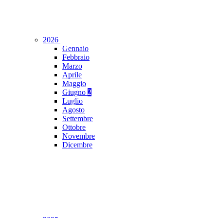
2026
Gennaio
Febbraio
Marzo
Aprile
Maggio
Giugno
2
Luglio
Agosto
Settembre
Ottobre
Novembre
Dicembre