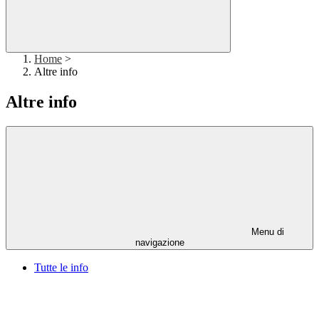
Home
>
Altre info
Altre info
Menu di
navigazione
Tutte le info