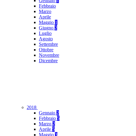
Gennaio
1
Febbraio
Marzo
Aprile
Maggio
1
Giugno
2
Luglio
Agosto
Settembre
Ottobre
Novembre
Dicembre
2018
Gennaio
2
Febbraio
5
Marzo
2
Aprile
5
Maggio
3