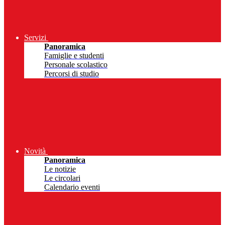
Servizi
Panoramica
Famiglie e studenti
Personale scolastico
Percorsi di studio
Novità
Panoramica
Le notizie
Le circolari
Calendario eventi