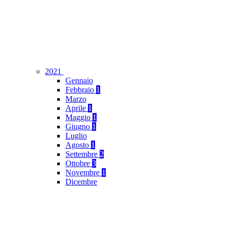
2021
Gennaio
Febbraio
1
Marzo
Aprile
1
Maggio
1
Giugno
1
Luglio
Agosto
1
Settembre
2
Ottobre
3
Novembre
1
Dicembre