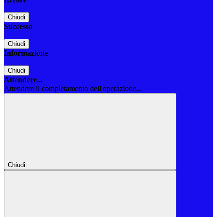
Chiudi
Successo
Chiudi
Informazione
Chiudi
Attendere...
Attendere il completamento dell'operazione...
Chiudi