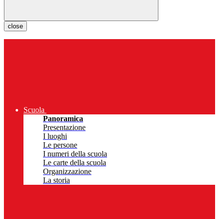
close
Scuola
Panoramica
Presentazione
I luoghi
Le persone
I numeri della scuola
Le carte della scuola
Organizzazione
La storia