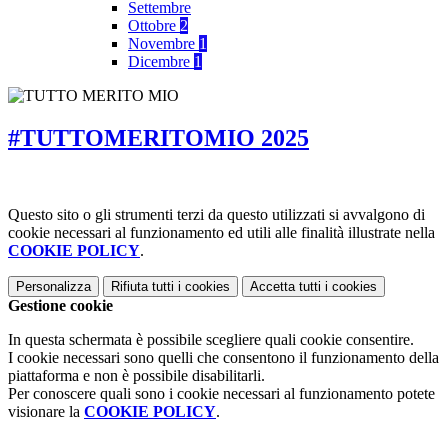
Settembre
Ottobre
2
Novembre
1
Dicembre
1
#TUTTOMERITOMIO 2025
Questo sito o gli strumenti terzi da questo utilizzati si avvalgono di
cookie necessari al funzionamento ed utili alle finalità illustrate nella
COOKIE POLICY
.
Personalizza
Rifiuta tutti
i cookies
Accetta tutti
i cookies
Gestione cookie
In questa schermata è possibile scegliere quali cookie consentire.
I cookie necessari sono quelli che consentono il funzionamento della
piattaforma e non è possibile disabilitarli.
Per conoscere quali sono i cookie necessari al funzionamento potete
visionare la
COOKIE POLICY
.