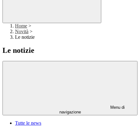
Home
>
Novità
>
Le notizie
Le notizie
Menu di
navigazione
Tutte le news