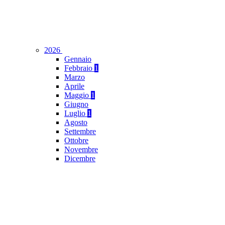
2026
Gennaio
Febbraio
1
Marzo
Aprile
Maggio
1
Giugno
Luglio
1
Agosto
Settembre
Ottobre
Novembre
Dicembre