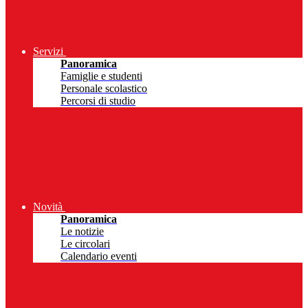
Servizi
Panoramica
Famiglie e studenti
Personale scolastico
Percorsi di studio
Novità
Panoramica
Le notizie
Le circolari
Calendario eventi