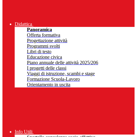
Didattica
Panoramica
Offerta formativa
Progettazione attività
Programmi svolti
Libri di testo
Educazione civica
Piano annuale delle attività 2025/206
I progetti delle classi
Viaggi di istruzione, scambi e stage
Formazione Scuola-Lavoro
Orientamento in uscita
Info Utili