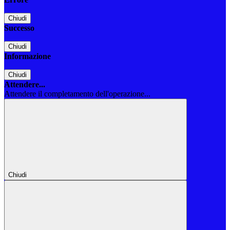
Chiudi
Successo
Chiudi
Informazione
Chiudi
Attendere...
Attendere il completamento dell'operazione...
Chiudi