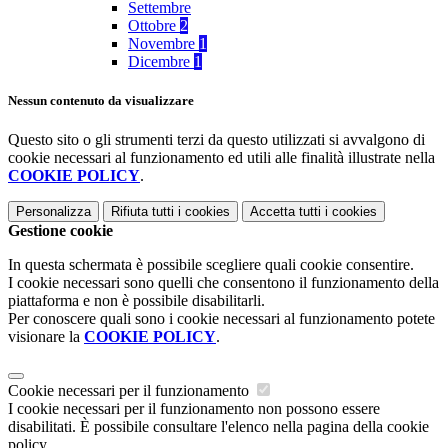
Settembre
Ottobre
2
Novembre
1
Dicembre
1
Nessun contenuto da visualizzare
Questo sito o gli strumenti terzi da questo utilizzati si avvalgono di
cookie necessari al funzionamento ed utili alle finalità illustrate nella
COOKIE POLICY
.
Personalizza
Rifiuta tutti
i cookies
Accetta tutti
i cookies
Gestione cookie
In questa schermata è possibile scegliere quali cookie consentire.
I cookie necessari sono quelli che consentono il funzionamento della
piattaforma e non è possibile disabilitarli.
Per conoscere quali sono i cookie necessari al funzionamento potete
visionare la
COOKIE POLICY
.
Cookie necessari per il funzionamento
I cookie necessari per il funzionamento non possono essere
disabilitati. È possibile consultare l'elenco nella pagina della cookie
policy.