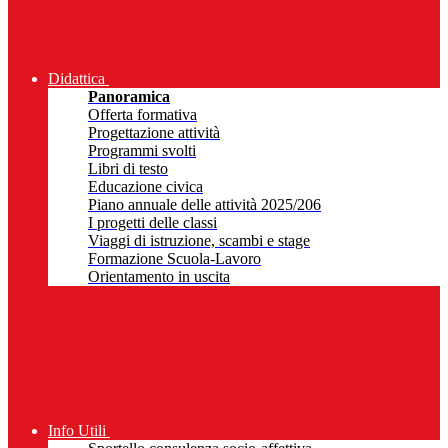
Didattica
Panoramica
Offerta formativa
Progettazione attività
Programmi svolti
Libri di testo
Educazione civica
Piano annuale delle attività 2025/206
I progetti delle classi
Viaggi di istruzione, scambi e stage
Formazione Scuola-Lavoro
Orientamento in uscita
Info Utili