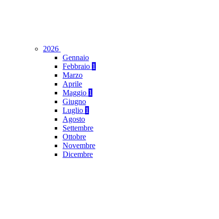
2026
Gennaio
Febbraio
1
Marzo
Aprile
Maggio
1
Giugno
Luglio
1
Agosto
Settembre
Ottobre
Novembre
Dicembre