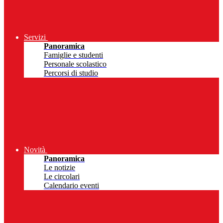
Servizi
Panoramica
Famiglie e studenti
Personale scolastico
Percorsi di studio
Novità
Panoramica
Le notizie
Le circolari
Calendario eventi