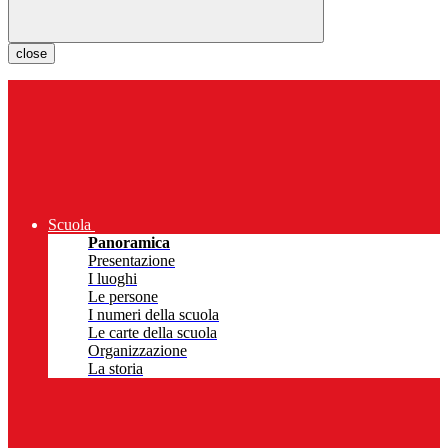
close
Scuola
Panoramica
Presentazione
I luoghi
Le persone
I numeri della scuola
Le carte della scuola
Organizzazione
La storia