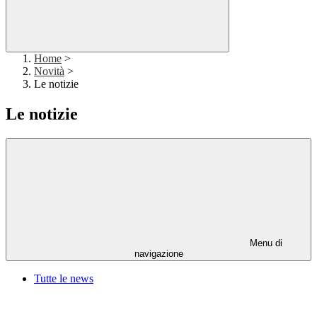
Home
>
Novità
>
Le notizie
Le notizie
Menu di
navigazione
Tutte le news