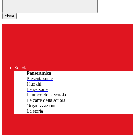
close
Scuola
Panoramica
Presentazione
I luoghi
Le persone
I numeri della scuola
Le carte della scuola
Organizzazione
La storia