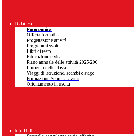
Didattica
Panoramica
Offerta formativa
Progettazione attività
Programmi svolti
Libri di testo
Educazione civica
Piano annuale delle attività 2025/206
I progetti delle classi
Viaggi di istruzione, scambi e stage
Formazione Scuola-Lavoro
Orientamento in uscita
Info Utili