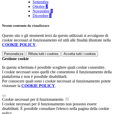
Settembre
Ottobre
2
Novembre
1
Dicembre
1
Nessun contenuto da visualizzare
Questo sito o gli strumenti terzi da questo utilizzati si avvalgono di
cookie necessari al funzionamento ed utili alle finalità illustrate nella
COOKIE POLICY
.
Personalizza
Rifiuta tutti
i cookies
Accetta tutti
i cookies
Gestione cookie
In questa schermata è possibile scegliere quali cookie consentire.
I cookie necessari sono quelli che consentono il funzionamento della
piattaforma e non è possibile disabilitarli.
Per conoscere quali sono i cookie necessari al funzionamento potete
visionare la
COOKIE POLICY
.
Cookie necessari per il funzionamento
I cookie necessari per il funzionamento non possono essere
disabilitati. È possibile consultare l'elenco nella pagina della cookie
policy.