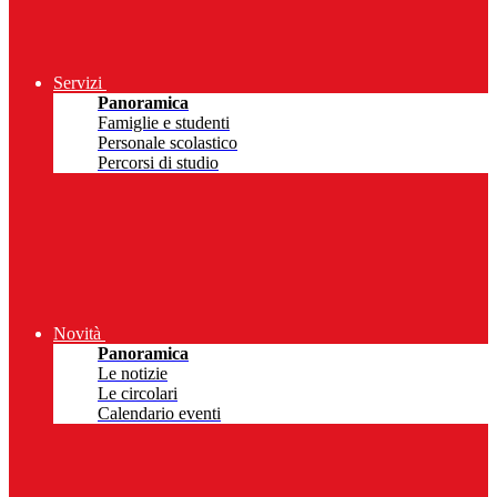
Servizi
Panoramica
Famiglie e studenti
Personale scolastico
Percorsi di studio
Novità
Panoramica
Le notizie
Le circolari
Calendario eventi