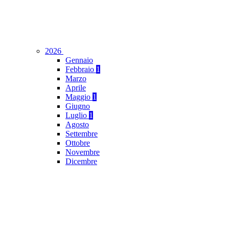
2026
Gennaio
Febbraio
1
Marzo
Aprile
Maggio
1
Giugno
Luglio
1
Agosto
Settembre
Ottobre
Novembre
Dicembre