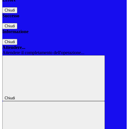
Chiudi
Successo
Chiudi
Informazione
Chiudi
Attendere...
Attendere il completamento dell'operazione...
Chiudi