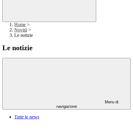
Home
>
Novità
>
Le notizie
Le notizie
Menu di
navigazione
Tutte le news