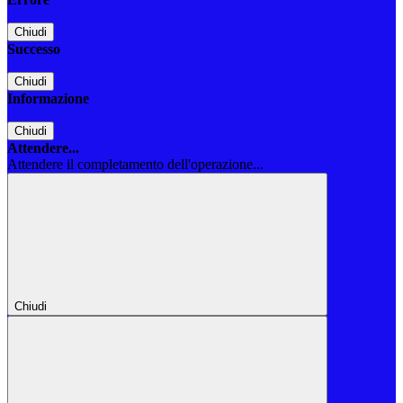
Chiudi
Successo
Chiudi
Informazione
Chiudi
Attendere...
Attendere il completamento dell'operazione...
Chiudi