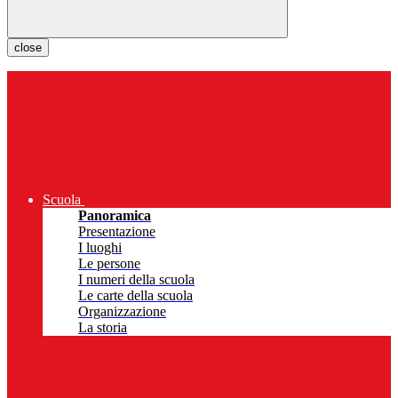
close
Scuola
Panoramica
Presentazione
I luoghi
Le persone
I numeri della scuola
Le carte della scuola
Organizzazione
La storia