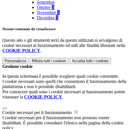
Settembre
Ottobre
2
Novembre
1
Dicembre
1
Nessun contenuto da visualizzare
Questo sito o gli strumenti terzi da questo utilizzati si avvalgono di
cookie necessari al funzionamento ed utili alle finalità illustrate nella
COOKIE POLICY
.
Personalizza
Rifiuta tutti
i cookies
Accetta tutti
i cookies
Gestione cookie
In questa schermata è possibile scegliere quali cookie consentire.
I cookie necessari sono quelli che consentono il funzionamento della
piattaforma e non è possibile disabilitarli.
Per conoscere quali sono i cookie necessari al funzionamento potete
visionare la
COOKIE POLICY
.
Cookie necessari per il funzionamento
I cookie necessari per il funzionamento non possono essere
disabilitati. È possibile consultare l'elenco nella pagina della cookie
policy.