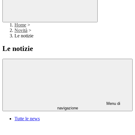
Home
>
Novità
>
Le notizie
Le notizie
Menu di
navigazione
Tutte le news