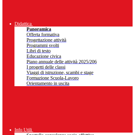
Didattica
Panoramica
Offerta formativa
Progettazione attività
Programmi svolti
Libri di testo
Educazione civica
Piano annuale delle attività 2025/206
I progetti delle classi
Viaggi di istruzione, scambi e stage
Formazione Scuola-Lavoro
Orientamento in uscita
Info Utili