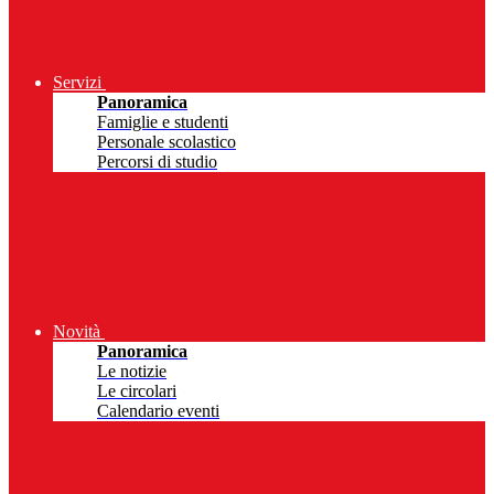
Servizi
Panoramica
Famiglie e studenti
Personale scolastico
Percorsi di studio
Novità
Panoramica
Le notizie
Le circolari
Calendario eventi