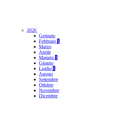
2026
Gennaio
Febbraio
1
Marzo
Aprile
Maggio
1
Giugno
Luglio
1
Agosto
Settembre
Ottobre
Novembre
Dicembre