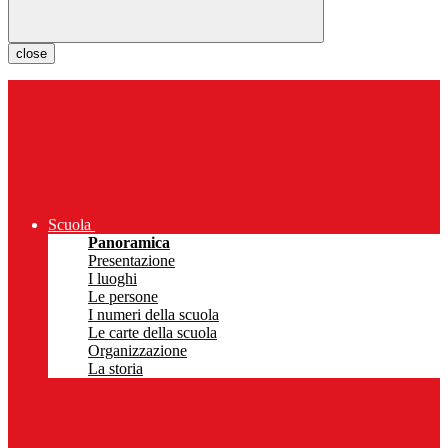
close
Scuola
Panoramica
Presentazione
I luoghi
Le persone
I numeri della scuola
Le carte della scuola
Organizzazione
La storia