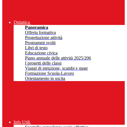
Didattica
Panoramica
Offerta formativa
Progettazione attività
Programmi svolti
Libri di testo
Educazione civica
Piano annuale delle attività 2025/206
I progetti delle classi
Viaggi di istruzione, scambi e stage
Formazione Scuola-Lavoro
Orientamento in uscita
Info Utili