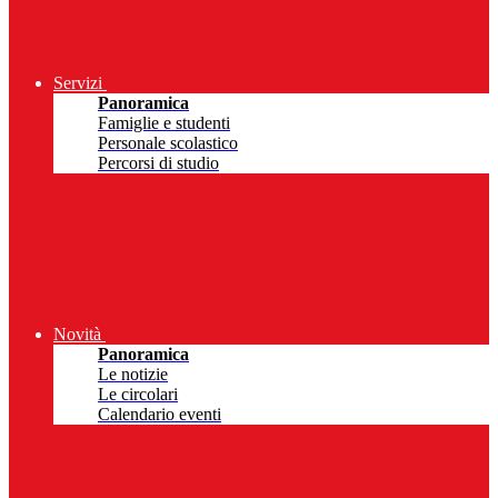
Servizi
Panoramica
Famiglie e studenti
Personale scolastico
Percorsi di studio
Novità
Panoramica
Le notizie
Le circolari
Calendario eventi