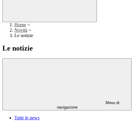
Home
>
Novità
>
Le notizie
Le notizie
Menu di
navigazione
Tutte le news