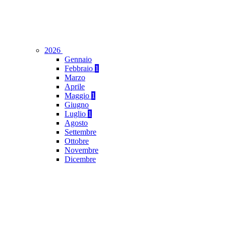
2026
Gennaio
Febbraio
1
Marzo
Aprile
Maggio
1
Giugno
Luglio
1
Agosto
Settembre
Ottobre
Novembre
Dicembre