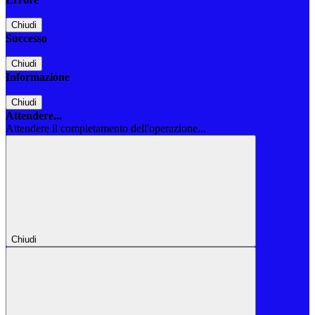
Chiudi
Successo
Chiudi
Informazione
Chiudi
Attendere...
Attendere il completamento dell'operazione...
Chiudi