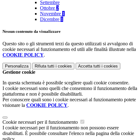
Settembre
Ottobre
2
Novembre
1
Dicembre
1
Nessun contenuto da visualizzare
Questo sito o gli strumenti terzi da questo utilizzati si avvalgono di
cookie necessari al funzionamento ed utili alle finalità illustrate nella
COOKIE POLICY
.
Personalizza
Rifiuta tutti
i cookies
Accetta tutti
i cookies
Gestione cookie
In questa schermata è possibile scegliere quali cookie consentire.
I cookie necessari sono quelli che consentono il funzionamento della
piattaforma e non è possibile disabilitarli.
Per conoscere quali sono i cookie necessari al funzionamento potete
visionare la
COOKIE POLICY
.
Cookie necessari per il funzionamento
I cookie necessari per il funzionamento non possono essere
disabilitati. È possibile consultare l'elenco nella pagina della cookie
policy.