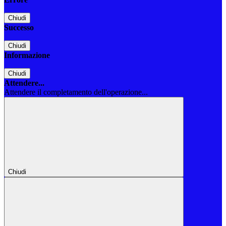
Chiudi
Successo
Chiudi
Informazione
Chiudi
Attendere...
Attendere il completamento dell'operazione...
Chiudi