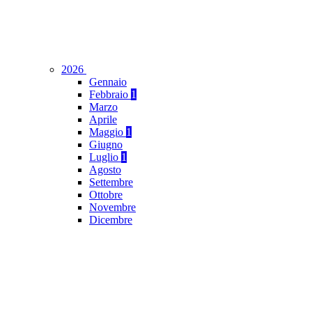
2026
Gennaio
Febbraio
1
Marzo
Aprile
Maggio
1
Giugno
Luglio
1
Agosto
Settembre
Ottobre
Novembre
Dicembre