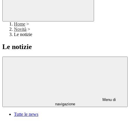
Home
>
Novità
>
Le notizie
Le notizie
Menu di
navigazione
Tutte le news