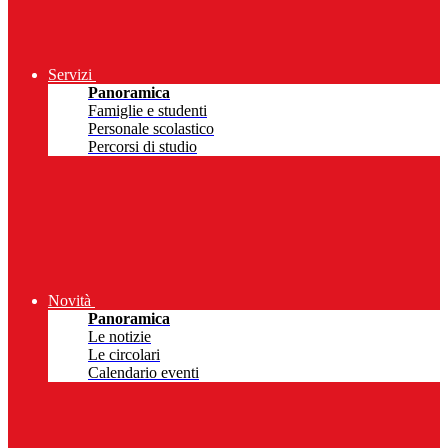
Servizi
Panoramica
Famiglie e studenti
Personale scolastico
Percorsi di studio
Novità
Panoramica
Le notizie
Le circolari
Calendario eventi