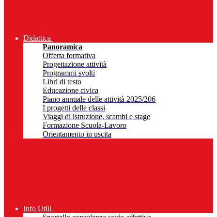
Didattica
Panoramica
Offerta formativa
Progettazione attività
Programmi svolti
Libri di testo
Educazione civica
Piano annuale delle attività 2025/206
I progetti delle classi
Viaggi di istruzione, scambi e stage
Formazione Scuola-Lavoro
Orientamento in uscita
Info Utili