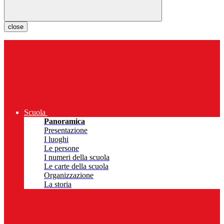
close
Scuola
Panoramica
Presentazione
I luoghi
Le persone
I numeri della scuola
Le carte della scuola
Organizzazione
La storia