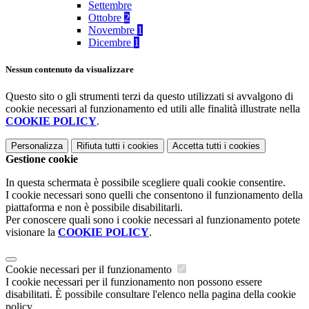
Settembre
Ottobre
2
Novembre
1
Dicembre
1
Nessun contenuto da visualizzare
Questo sito o gli strumenti terzi da questo utilizzati si avvalgono di
cookie necessari al funzionamento ed utili alle finalità illustrate nella
COOKIE POLICY
.
Personalizza
Rifiuta tutti
i cookies
Accetta tutti
i cookies
Gestione cookie
In questa schermata è possibile scegliere quali cookie consentire.
I cookie necessari sono quelli che consentono il funzionamento della
piattaforma e non è possibile disabilitarli.
Per conoscere quali sono i cookie necessari al funzionamento potete
visionare la
COOKIE POLICY
.
Cookie necessari per il funzionamento
I cookie necessari per il funzionamento non possono essere
disabilitati. È possibile consultare l'elenco nella pagina della cookie
policy.