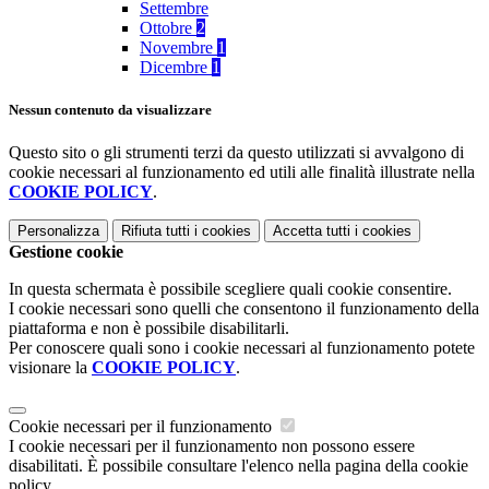
Settembre
Ottobre
2
Novembre
1
Dicembre
1
Nessun contenuto da visualizzare
Questo sito o gli strumenti terzi da questo utilizzati si avvalgono di
cookie necessari al funzionamento ed utili alle finalità illustrate nella
COOKIE POLICY
.
Personalizza
Rifiuta tutti
i cookies
Accetta tutti
i cookies
Gestione cookie
In questa schermata è possibile scegliere quali cookie consentire.
I cookie necessari sono quelli che consentono il funzionamento della
piattaforma e non è possibile disabilitarli.
Per conoscere quali sono i cookie necessari al funzionamento potete
visionare la
COOKIE POLICY
.
Cookie necessari per il funzionamento
I cookie necessari per il funzionamento non possono essere
disabilitati. È possibile consultare l'elenco nella pagina della cookie
policy.