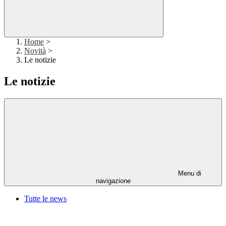
Home
>
Novità
>
Le notizie
Le notizie
Menu di
navigazione
Tutte le news