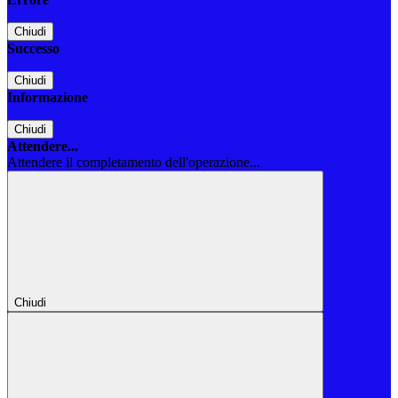
Chiudi
Successo
Chiudi
Informazione
Chiudi
Attendere...
Attendere il completamento dell'operazione...
Chiudi