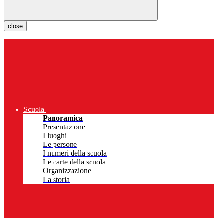
close
Scuola
Panoramica
Presentazione
I luoghi
Le persone
I numeri della scuola
Le carte della scuola
Organizzazione
La storia