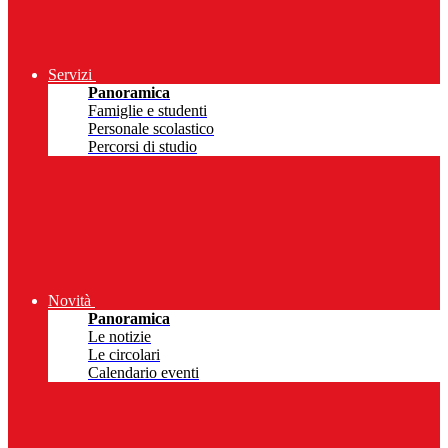
Servizi
Panoramica
Famiglie e studenti
Personale scolastico
Percorsi di studio
Novità
Panoramica
Le notizie
Le circolari
Calendario eventi