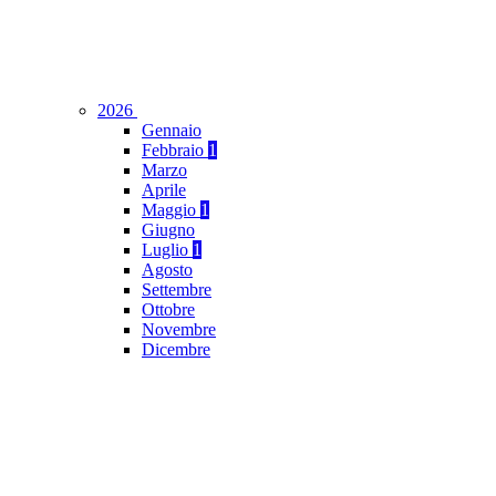
2026
Gennaio
Febbraio
1
Marzo
Aprile
Maggio
1
Giugno
Luglio
1
Agosto
Settembre
Ottobre
Novembre
Dicembre