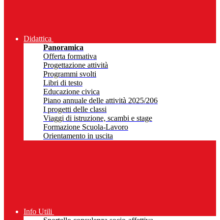
Didattica
Panoramica
Offerta formativa
Progettazione attività
Programmi svolti
Libri di testo
Educazione civica
Piano annuale delle attività 2025/206
I progetti delle classi
Viaggi di istruzione, scambi e stage
Formazione Scuola-Lavoro
Orientamento in uscita
Info Utili