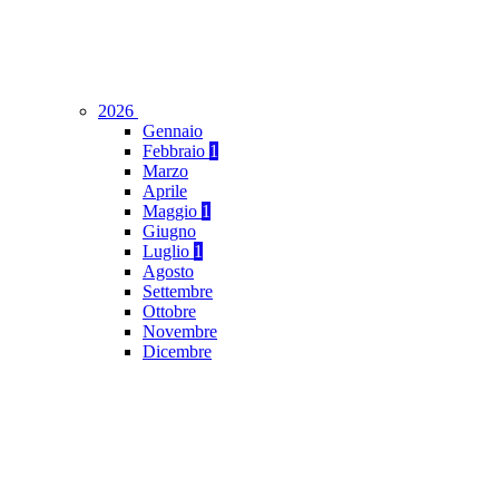
2026
Gennaio
Febbraio
1
Marzo
Aprile
Maggio
1
Giugno
Luglio
1
Agosto
Settembre
Ottobre
Novembre
Dicembre