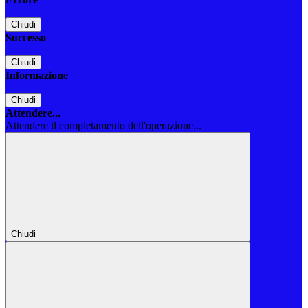
Chiudi
Successo
Chiudi
Informazione
Chiudi
Attendere...
Attendere il completamento dell'operazione...
Chiudi