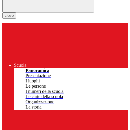
close
Scuola
Panoramica
Presentazione
I luoghi
Le persone
I numeri della scuola
Le carte della scuola
Organizzazione
La storia