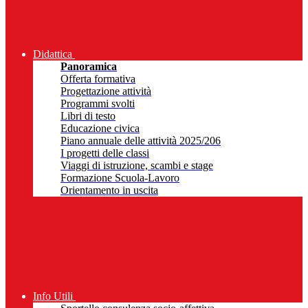
Didattica
Panoramica
Offerta formativa
Progettazione attività
Programmi svolti
Libri di testo
Educazione civica
Piano annuale delle attività 2025/206
I progetti delle classi
Viaggi di istruzione, scambi e stage
Formazione Scuola-Lavoro
Orientamento in uscita
Info Utili