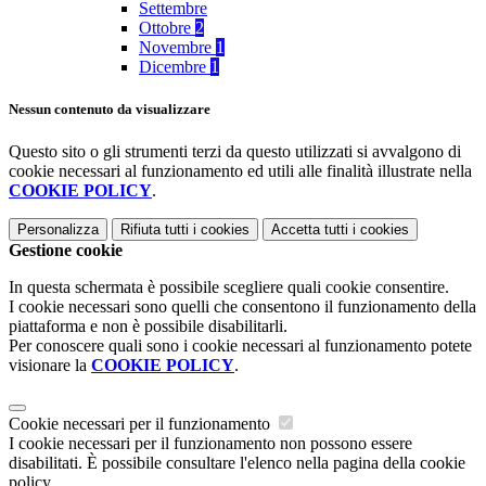
Settembre
Ottobre
2
Novembre
1
Dicembre
1
Nessun contenuto da visualizzare
Questo sito o gli strumenti terzi da questo utilizzati si avvalgono di
cookie necessari al funzionamento ed utili alle finalità illustrate nella
COOKIE POLICY
.
Personalizza
Rifiuta tutti
i cookies
Accetta tutti
i cookies
Gestione cookie
In questa schermata è possibile scegliere quali cookie consentire.
I cookie necessari sono quelli che consentono il funzionamento della
piattaforma e non è possibile disabilitarli.
Per conoscere quali sono i cookie necessari al funzionamento potete
visionare la
COOKIE POLICY
.
Cookie necessari per il funzionamento
I cookie necessari per il funzionamento non possono essere
disabilitati. È possibile consultare l'elenco nella pagina della cookie
policy.