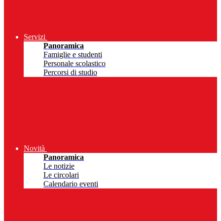
Servizi
Panoramica
Famiglie e studenti
Personale scolastico
Percorsi di studio
Novità
Panoramica
Le notizie
Le circolari
Calendario eventi