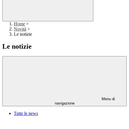
Home
>
Novità
>
Le notizie
Le notizie
Menu di
navigazione
Tutte le news