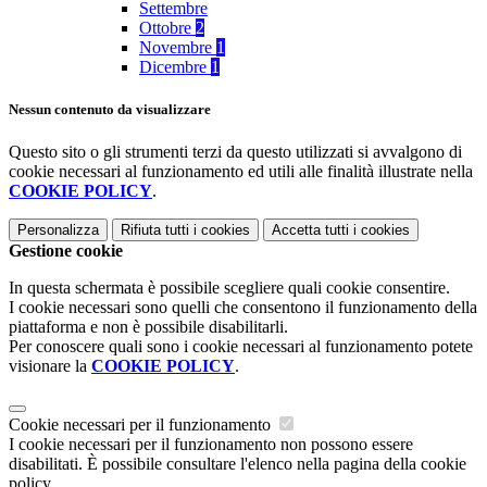
Settembre
Ottobre
2
Novembre
1
Dicembre
1
Nessun contenuto da visualizzare
Questo sito o gli strumenti terzi da questo utilizzati si avvalgono di
cookie necessari al funzionamento ed utili alle finalità illustrate nella
COOKIE POLICY
.
Personalizza
Rifiuta tutti
i cookies
Accetta tutti
i cookies
Gestione cookie
In questa schermata è possibile scegliere quali cookie consentire.
I cookie necessari sono quelli che consentono il funzionamento della
piattaforma e non è possibile disabilitarli.
Per conoscere quali sono i cookie necessari al funzionamento potete
visionare la
COOKIE POLICY
.
Cookie necessari per il funzionamento
I cookie necessari per il funzionamento non possono essere
disabilitati. È possibile consultare l'elenco nella pagina della cookie
policy.