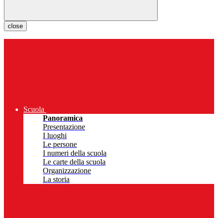
close
Scuola
Panoramica
Presentazione
I luoghi
Le persone
I numeri della scuola
Le carte della scuola
Organizzazione
La storia