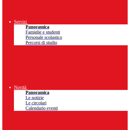
Servizi
Panoramica
Famiglie e studenti
Personale scolastico
Percorsi di studio
Novità
Panoramica
Le notizie
Le circolari
Calendario eventi