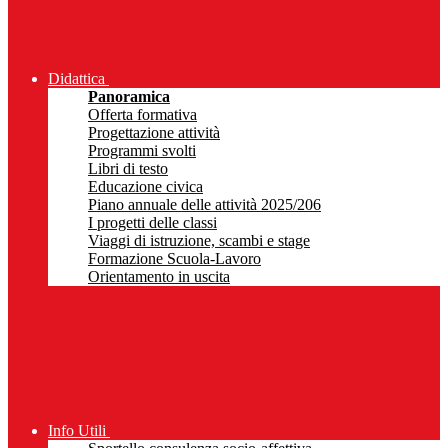
Didattica
Panoramica
Offerta formativa
Progettazione attività
Programmi svolti
Libri di testo
Educazione civica
Piano annuale delle attività 2025/206
I progetti delle classi
Viaggi di istruzione, scambi e stage
Formazione Scuola-Lavoro
Orientamento in uscita
Info Utili