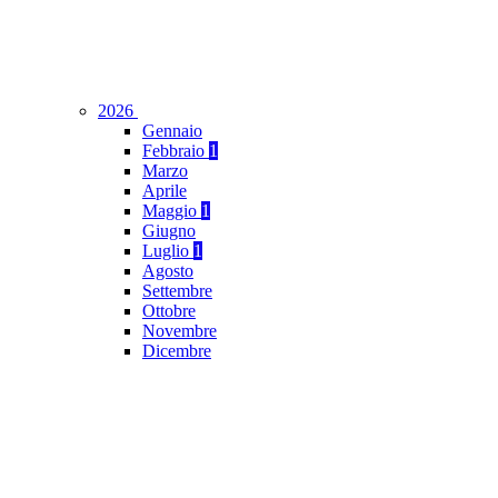
2026
Gennaio
Febbraio
1
Marzo
Aprile
Maggio
1
Giugno
Luglio
1
Agosto
Settembre
Ottobre
Novembre
Dicembre