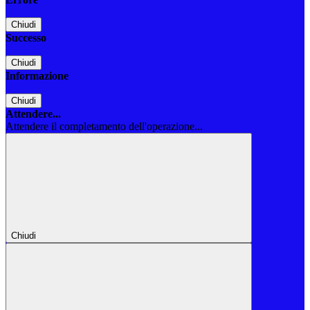
Chiudi
Successo
Chiudi
Informazione
Chiudi
Attendere...
Attendere il completamento dell'operazione...
Chiudi