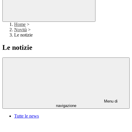
Home
>
Novità
>
Le notizie
Le notizie
Menu di
navigazione
Tutte le news