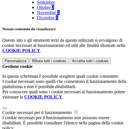
Settembre
Ottobre
2
Novembre
1
Dicembre
1
Nessun contenuto da visualizzare
Questo sito o gli strumenti terzi da questo utilizzati si avvalgono di
cookie necessari al funzionamento ed utili alle finalità illustrate nella
COOKIE POLICY
.
Personalizza
Rifiuta tutti
i cookies
Accetta tutti
i cookies
Gestione cookie
In questa schermata è possibile scegliere quali cookie consentire.
I cookie necessari sono quelli che consentono il funzionamento della
piattaforma e non è possibile disabilitarli.
Per conoscere quali sono i cookie necessari al funzionamento potete
visionare la
COOKIE POLICY
.
Cookie necessari per il funzionamento
I cookie necessari per il funzionamento non possono essere
disabilitati. È possibile consultare l'elenco nella pagina della cookie
policy.