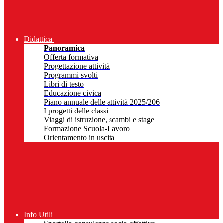
Didattica
Panoramica
Offerta formativa
Progettazione attività
Programmi svolti
Libri di testo
Educazione civica
Piano annuale delle attività 2025/206
I progetti delle classi
Viaggi di istruzione, scambi e stage
Formazione Scuola-Lavoro
Orientamento in uscita
Info Utili