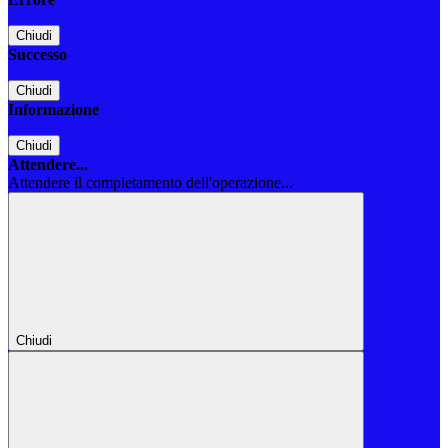
Chiudi
Successo
Chiudi
Informazione
Chiudi
Attendere...
Attendere il completamento dell'operazione...
Chiudi