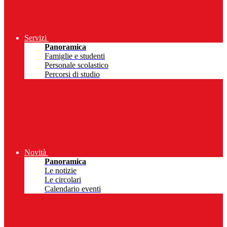
Servizi
Panoramica
Famiglie e studenti
Personale scolastico
Percorsi di studio
Novità
Panoramica
Le notizie
Le circolari
Calendario eventi