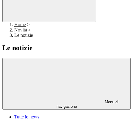
Home
>
Novità
>
Le notizie
Le notizie
Menu di
navigazione
Tutte le news