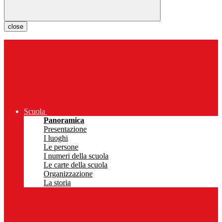
close
Scuola
Panoramica
Presentazione
I luoghi
Le persone
I numeri della scuola
Le carte della scuola
Organizzazione
La storia