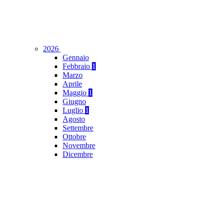
2026
Gennaio
Febbraio
1
Marzo
Aprile
Maggio
1
Giugno
Luglio
1
Agosto
Settembre
Ottobre
Novembre
Dicembre