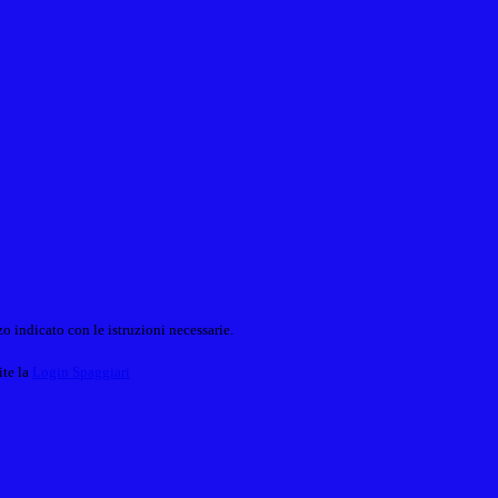
o indicato con le istruzioni necessarie.
ite la
Login Spaggiari