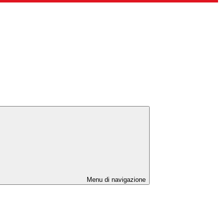
Menu di navigazione