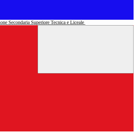
uzione Secondaria Superiore Tecnica e Liceale