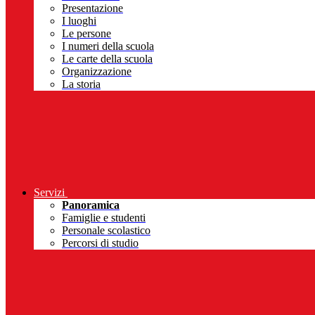
Presentazione
I luoghi
Le persone
I numeri della scuola
Le carte della scuola
Organizzazione
La storia
Servizi
Panoramica
Famiglie e studenti
Personale scolastico
Percorsi di studio