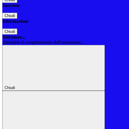
Successo
Chiudi
Informazione
Chiudi
Attendere...
Attendere il completamento dell'operazione...
Chiudi