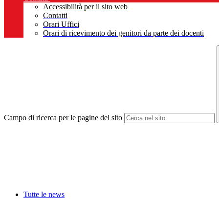
Accessibilità per il sito web
Contatti
Orari Uffici
Orari di ricevimento dei genitori da parte dei docenti
Campo di ricerca per le pagine del sito
Tutte le news