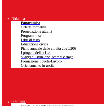
Didattica
Panoramica
Offerta formativa
Progettazione attività
Programmi svolti
Libri di testo
Educazione civica
Piano annuale delle attività 2025/206
I progetti delle classi
Viaggi di istruzione, scambi e stage
Formazione Scuola-Lavoro
Orientamento in uscita
Info Utili