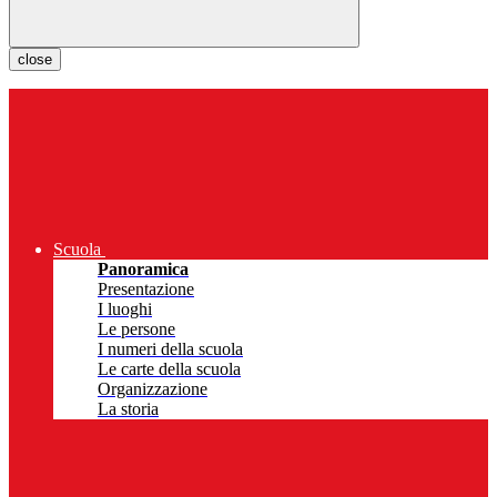
close
Scuola
Panoramica
Presentazione
I luoghi
Le persone
I numeri della scuola
Le carte della scuola
Organizzazione
La storia