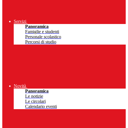
Servizi
Panoramica
Famiglie e studenti
Personale scolastico
Percorsi di studio
Novità
Panoramica
Le notizie
Le circolari
Calendario eventi