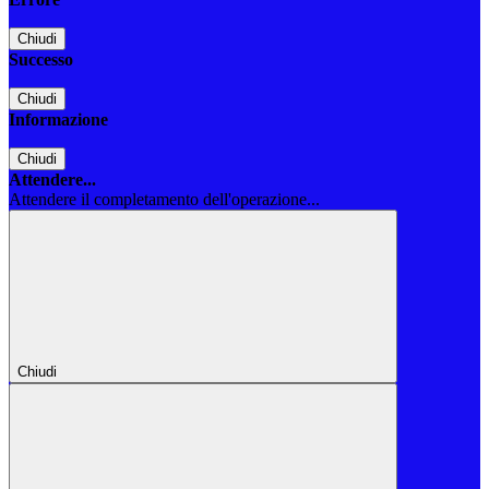
Chiudi
Successo
Chiudi
Informazione
Chiudi
Attendere...
Attendere il completamento dell'operazione...
Chiudi