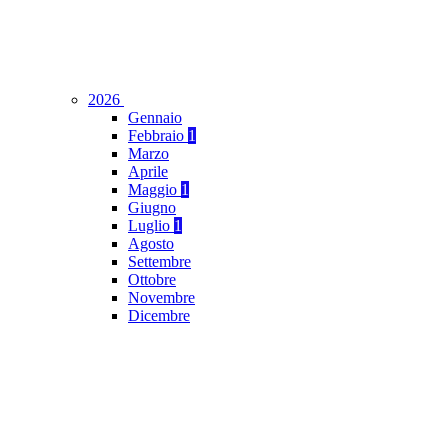
2026
Gennaio
Febbraio
1
Marzo
Aprile
Maggio
1
Giugno
Luglio
1
Agosto
Settembre
Ottobre
Novembre
Dicembre