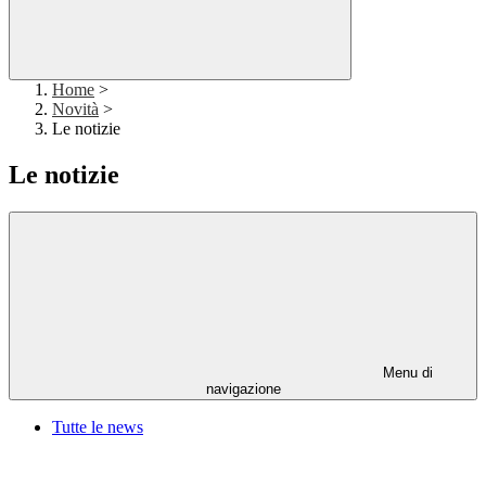
Home
>
Novità
>
Le notizie
Le notizie
Menu di
navigazione
Tutte le news