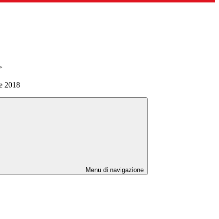
>
e 2018
Menu di navigazione