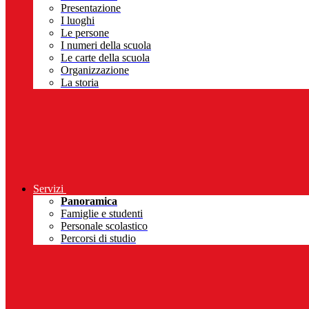
Presentazione
I luoghi
Le persone
I numeri della scuola
Le carte della scuola
Organizzazione
La storia
Servizi
Panoramica
Famiglie e studenti
Personale scolastico
Percorsi di studio