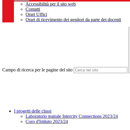
Accessibilità per il sito web
Contatti
Orari Uffici
Orari di ricevimento dei genitori da parte dei docenti
Campo di ricerca per le pagine del sito
I progetti delle classi
Laboratorio teatrale Intercity Connections 2023/24
Coro d'Istituto 2023/24