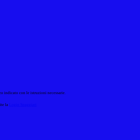
o indicato con le istruzioni necessarie.
ite la
Login Spaggiari