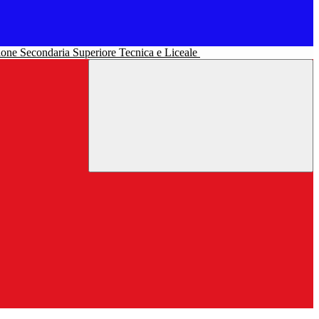
uzione Secondaria Superiore Tecnica e Liceale