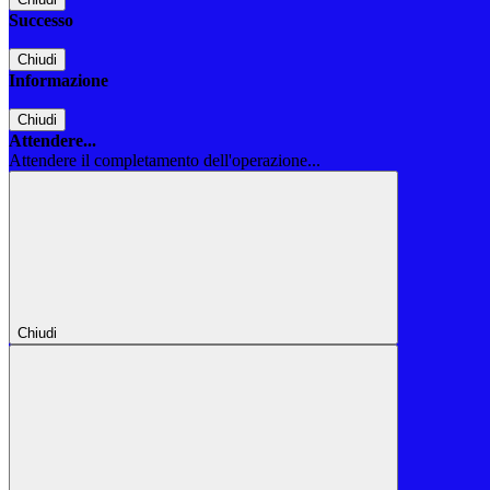
Successo
Chiudi
Informazione
Chiudi
Attendere...
Attendere il completamento dell'operazione...
Chiudi