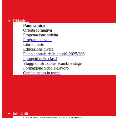
Didattica
Panoramica
Offerta formativa
Progettazione attività
Programmi svolti
Libri di testo
Educazione civica
Piano annuale delle attività 2025/206
I progetti delle classi
Viaggi di istruzione, scambi e stage
Formazione Scuola-Lavoro
Orientamento in uscita
Info Utili