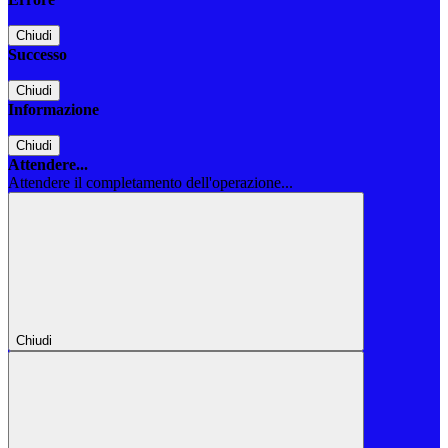
Chiudi
Successo
Chiudi
Informazione
Chiudi
Attendere...
Attendere il completamento dell'operazione...
Chiudi