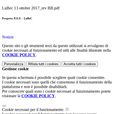
LuBec 13 ottobre 2017_rev BB.pdf
Progetto P.O.F. - LuBeC
Notizie
Questo sito o gli strumenti terzi da questo utilizzati si avvalgono di
cookie necessari al funzionamento ed utili alle finalità illustrate nella
COOKIE POLICY
.
Personalizza
Rifiuta tutti
i cookies
Accetta tutti
i cookies
Gestione cookie
In questa schermata è possibile scegliere quali cookie consentire.
I cookie necessari sono quelli che consentono il funzionamento della
piattaforma e non è possibile disabilitarli.
Per conoscere quali sono i cookie necessari al funzionamento potete
visionare la
COOKIE POLICY
.
Cookie necessari per il funzionamento