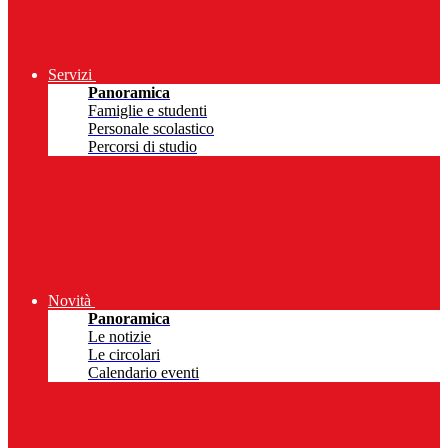
Servizi
Panoramica
Famiglie e studenti
Personale scolastico
Percorsi di studio
Novità
Panoramica
Le notizie
Le circolari
Calendario eventi