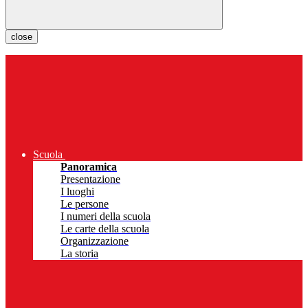
close
Scuola
Panoramica
Presentazione
I luoghi
Le persone
I numeri della scuola
Le carte della scuola
Organizzazione
La storia