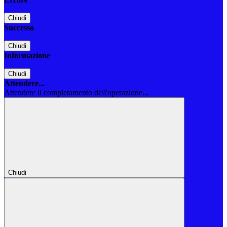
Chiudi
Successo
Chiudi
Informazione
Chiudi
Attendere...
Attendere il completamento dell'operazione...
Chiudi