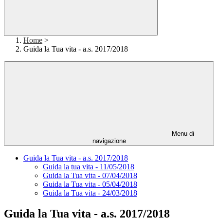
Home
>
Guida la Tua vita - a.s. 2017/2018
Menu di
navigazione
Guida la Tua vita - a.s. 2017/2018
Guida la tua vita - 11/05/2018
Guida la Tua vita - 07/04/2018
Guida la Tua vita - 05/04/2018
Guida la Tua vita - 24/03/2018
Guida la Tua vita - a.s. 2017/2018