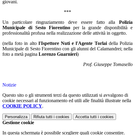
giovani.
***
Un particolare ringraziamento deve essere fatto alla
Polizia
Municipale di Sesto Fiorentino
per la grande disponibilità e
professionalità profusa nella realizzazione delle attività in oggetto.
(nella foto in alto
l'Ispettore Nuti e l'Agente Torlai
della Polizia
Municipale di Sesto Fiorentino con gli alunni del Calamandrei; nella
foto a metà pagina
Lorenzo Guarnieri
)
Prof. Giuseppe Tomasello
Notizie
Questo sito o gli strumenti terzi da questo utilizzati si avvalgono di
cookie necessari al funzionamento ed utili alle finalità illustrate nella
COOKIE POLICY
.
Personalizza
Rifiuta tutti
i cookies
Accetta tutti
i cookies
Gestione cookie
In questa schermata è possibile scegliere quali cookie consentire.