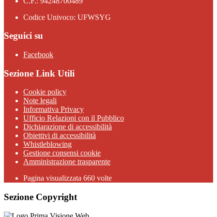
C.F.: 94248700489
Codice Univoco: UFWSYG
Seguici su
Facebook
Sezione Link Utili
Cookie policy
Note legali
Informativa Privacy
Ufficio Relazioni con il Pubblico
Dichiarazione di accessibilità
Obiettivi di accessibilità
Whistleblowing
Gestione consensi cookie
Amministrazione trasparente
Pagina visualizzata
660
volte
Sezione Copyright