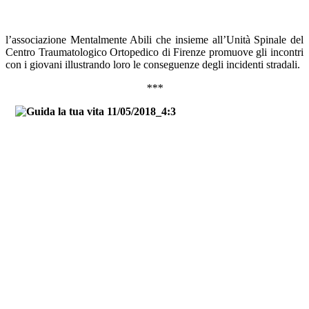
l’associazione Mentalmente Abili che insieme all’Unità Spinale del
Centro Traumatologico Ortopedico di Firenze promuove gli incontri
con i giovani illustrando loro le conseguenze degli incidenti stradali.
***