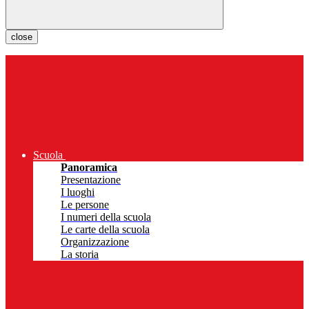
close
Scuola
Panoramica
Presentazione
I luoghi
Le persone
I numeri della scuola
Le carte della scuola
Organizzazione
La storia