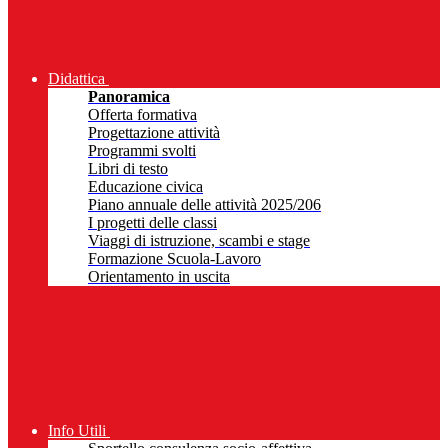
Didattica
Panoramica
Offerta formativa
Progettazione attività
Programmi svolti
Libri di testo
Educazione civica
Piano annuale delle attività 2025/206
I progetti delle classi
Viaggi di istruzione, scambi e stage
Formazione Scuola-Lavoro
Orientamento in uscita
Info Utili