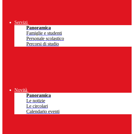
Servizi
Panoramica
Famiglie e studenti
Personale scolastico
Percorsi di studio
Novità
Panoramica
Le notizie
Le circolari
Calendario eventi