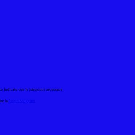
o indicato con le istruzioni necessarie.
ite la
Login Spaggiari