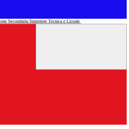
uzione Secondaria Superiore Tecnica e Liceale