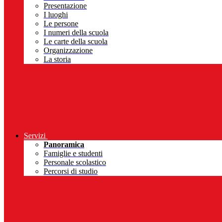
Presentazione
I luoghi
Le persone
I numeri della scuola
Le carte della scuola
Organizzazione
La storia
Servizi
Panoramica
Famiglie e studenti
Personale scolastico
Percorsi di studio