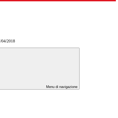
7/04/2018
Menu di navigazione