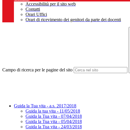
Accessibilità per il sito web
Contatti
Orari Uffici
Orari di ricevimento dei genitori da parte dei docenti
Campo di ricerca per le pagine del sito
Guida la Tua vita - a.s. 2017/2018
Guida la tua vita - 11/05/2018
Guida la Tua vita - 07/04/2018
Guida la Tua vita - 05/04/2018
Guida la Tua vita - 24/03/2018