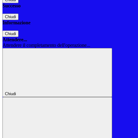
Successo
Chiudi
Informazione
Chiudi
Attendere...
Attendere il completamento dell'operazione...
Chiudi