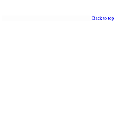
Back to top