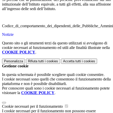
istituzionale dell’Istituto equivale, a tutti gli effetti, alla sua affissione
all’ingresso delle sedi dell’Istituto.
Codice_di_comportamento_dei_dipendenti_delle_Pubbliche_Amminis
Notizie
Questo sito o gli strumenti terzi da questo utilizzati si avvalgono di
cookie necessari al funzionamento ed utili alle finalità illustrate nella
COOKIE POLICY
.
Personalizza
Rifiuta tutti
i cookies
Accetta tutti
i cookies
Gestione cookie
In questa schermata è possibile scegliere quali cookie consentire.
I cookie necessari sono quelli che consentono il funzionamento della
piattaforma e non è possibile disabilitarli.
Per conoscere quali sono i cookie necessari al funzionamento potete
visionare la
COOKIE POLICY
.
Cookie necessari per il funzionamento
I cookie necessari per il funzionamento non possono essere