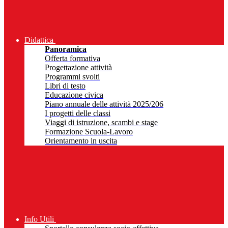
Didattica
Panoramica
Offerta formativa
Progettazione attività
Programmi svolti
Libri di testo
Educazione civica
Piano annuale delle attività 2025/206
I progetti delle classi
Viaggi di istruzione, scambi e stage
Formazione Scuola-Lavoro
Orientamento in uscita
Info Utili