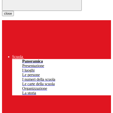
close
Scuola
Panoramica
Presentazione
I luoghi
Le persone
I numeri della scuola
Le carte della scuola
Organizzazione
La storia