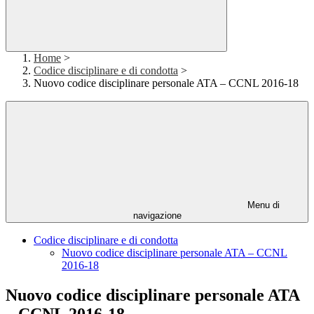
Home
>
Codice disciplinare e di condotta
>
Nuovo codice disciplinare personale ATA – CCNL 2016-18
Menu di
navigazione
Codice disciplinare e di condotta
Nuovo codice disciplinare personale ATA – CCNL
2016-18
Nuovo codice disciplinare personale ATA