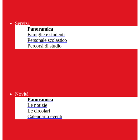
Servizi
Panoramica
Famiglie e studenti
Personale scolastico
Percorsi di studio
Novità
Panoramica
Le notizie
Le circolari
Calendario eventi