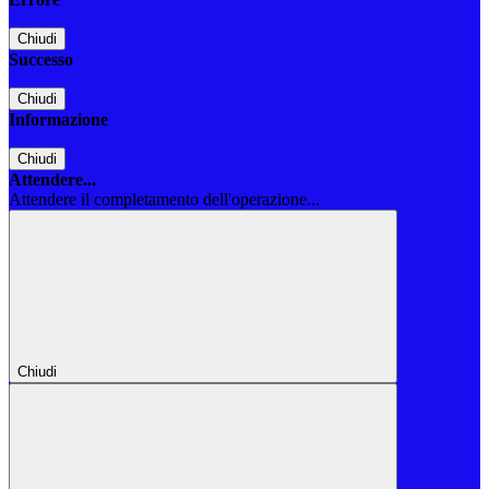
Chiudi
Successo
Chiudi
Informazione
Chiudi
Attendere...
Attendere il completamento dell'operazione...
Chiudi