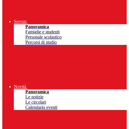
Servizi
Panoramica
Famiglie e studenti
Personale scolastico
Percorsi di studio
Novità
Panoramica
Le notizie
Le circolari
Calendario eventi