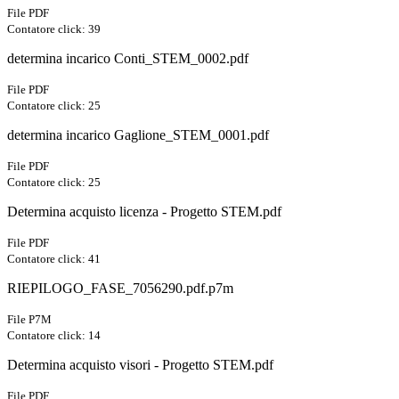
File PDF
Contatore click: 39
determina incarico Conti_STEM_0002.pdf
File PDF
Contatore click: 25
determina incarico Gaglione_STEM_0001.pdf
File PDF
Contatore click: 25
Determina acquisto licenza - Progetto STEM.pdf
File PDF
Contatore click: 41
RIEPILOGO_FASE_7056290.pdf.p7m
File P7M
Contatore click: 14
Determina acquisto visori - Progetto STEM.pdf
File PDF