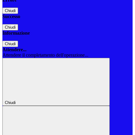
Chiudi
Successo
Chiudi
Informazione
Chiudi
Attendere...
Attendere il completamento dell'operazione...
Chiudi