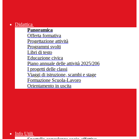
Didattica
Panoramica
Offerta formativa
Progettazione attività
Programmi svolti
Libri di testo
Educazione civica
Piano annuale delle attività 2025/206
I progetti delle classi
Viaggi di istruzione, scambi e stage
Formazione Scuola-Lavoro
Orientamento in uscita
Info Utili