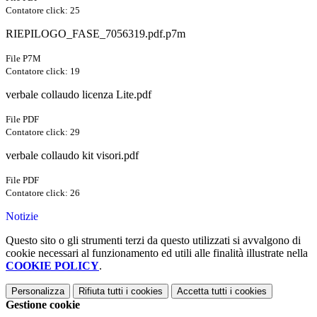
Contatore click: 25
RIEPILOGO_FASE_7056319.pdf.p7m
File P7M
Contatore click: 19
verbale collaudo licenza Lite.pdf
File PDF
Contatore click: 29
verbale collaudo kit visori.pdf
File PDF
Contatore click: 26
Notizie
Questo sito o gli strumenti terzi da questo utilizzati si avvalgono di
cookie necessari al funzionamento ed utili alle finalità illustrate nella
COOKIE POLICY
.
Personalizza
Rifiuta tutti
i cookies
Accetta tutti
i cookies
Gestione cookie