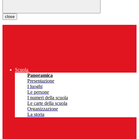
close
Scuola
Panoramica
Presentazione
I luoghi
Le persone
I numeri della scuola
Le carte della scuola
Organizzazione
La storia