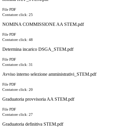
File PDF
Contatore click: 25
NOMINA COMMISSIONE AA STEM.pdf
File PDF
Contatore click: 48
Determina incarico DSGA_STEM.pdf
File PDF
Contatore click: 31
Avviso interno selezione amministrativi_STEM.pdf
File PDF
Contatore click: 20
Graduatoria provvisoria AA STEM.pdf
File PDF
Contatore click: 27
Graduatoria definitiva STEM.pdf