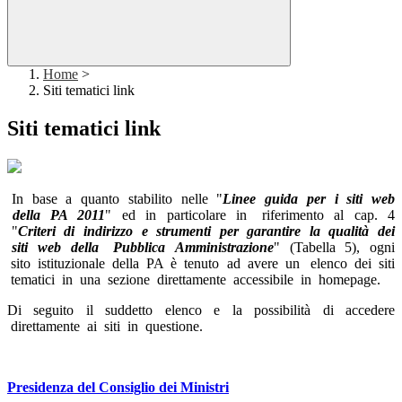
Home
>
Siti tematici link
Siti tematici link
In base a quanto stabilito nelle "
Linee guida per i siti web
della PA 2011
" ed in particolare in riferimento al cap. 4
"
Criteri di indirizzo e strumenti per garantire la qualità dei
siti web della Pubblica Amministrazione
" (Tabella 5), ogni
sito istituzionale della PA è tenuto ad avere un elenco dei siti
tematici in una sezione direttamente accessibile in homepage.
Di seguito il suddetto elenco e la possibilità di accedere
direttamente ai siti in questione.
Presidenza del Consiglio dei Ministri