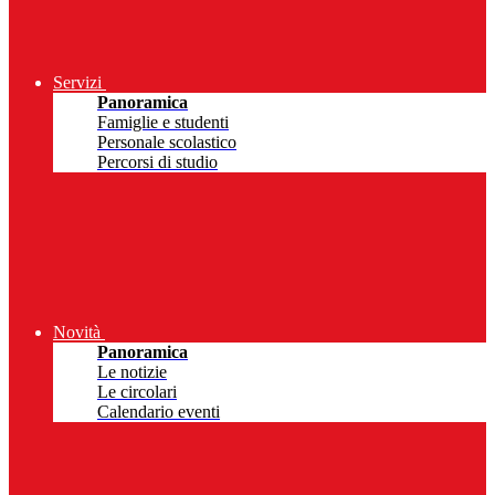
Servizi
Panoramica
Famiglie e studenti
Personale scolastico
Percorsi di studio
Novità
Panoramica
Le notizie
Le circolari
Calendario eventi