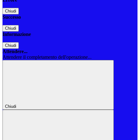
Chiudi
Successo
Chiudi
Informazione
Chiudi
Attendere...
Attendere il completamento dell'operazione...
Chiudi