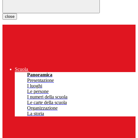
close
Scuola
Panoramica
Presentazione
I luoghi
Le persone
I numeri della scuola
Le carte della scuola
Organizzazione
La storia