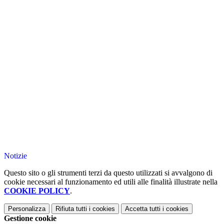
Notizie
Questo sito o gli strumenti terzi da questo utilizzati si avvalgono di
cookie necessari al funzionamento ed utili alle finalità illustrate nella
COOKIE POLICY
.
Personalizza
Rifiuta tutti
i cookies
Accetta tutti
i cookies
Gestione cookie