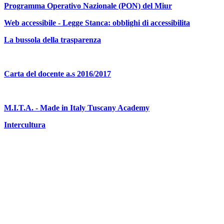
Programma Operativo Nazionale (PON) del Miur
Web accessibile - Legge Stanca: obblighi di accessibilita
La bussola della trasparenza
Carta del docente a.s 2016/2017
M.I.T.A. - Made in Italy Tuscany Academy
Intercultura