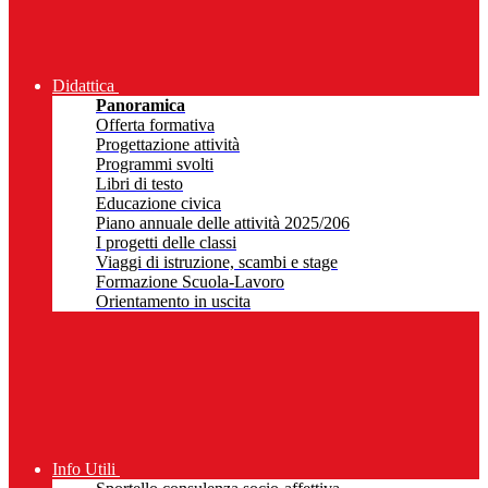
Didattica
Panoramica
Offerta formativa
Progettazione attività
Programmi svolti
Libri di testo
Educazione civica
Piano annuale delle attività 2025/206
I progetti delle classi
Viaggi di istruzione, scambi e stage
Formazione Scuola-Lavoro
Orientamento in uscita
Info Utili