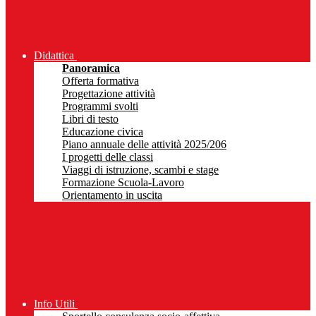
Didattica
Panoramica
Offerta formativa
Progettazione attività
Programmi svolti
Libri di testo
Educazione civica
Piano annuale delle attività 2025/206
I progetti delle classi
Viaggi di istruzione, scambi e stage
Formazione Scuola-Lavoro
Orientamento in uscita
Info Utili