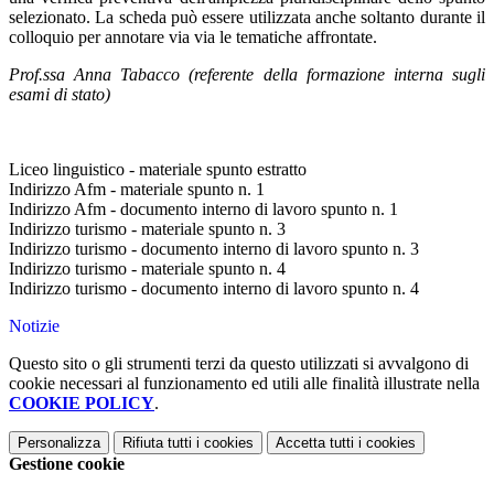
selezionato. La scheda può essere utilizzata anche soltanto durante il
colloquio per annotare via via le tematiche affrontate.
Prof.ssa Anna Tabacco (referente della formazione interna sugli
esami di stato)
Liceo linguistico - materiale spunto estratto
Indirizzo Afm - materiale spunto n. 1
Indirizzo Afm - documento interno di lavoro spunto n. 1
Indirizzo turismo - materiale spunto n. 3
Indirizzo turismo - documento interno di lavoro spunto n. 3
Indirizzo turismo - materiale spunto n. 4
Indirizzo turismo - documento interno di lavoro spunto n. 4
Notizie
Questo sito o gli strumenti terzi da questo utilizzati si avvalgono di
cookie necessari al funzionamento ed utili alle finalità illustrate nella
COOKIE POLICY
.
Personalizza
Rifiuta tutti
i cookies
Accetta tutti
i cookies
Gestione cookie