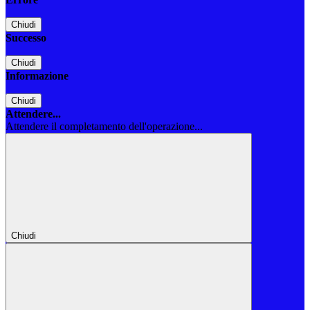
Chiudi
Successo
Chiudi
Informazione
Chiudi
Attendere...
Attendere il completamento dell'operazione...
Chiudi