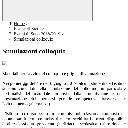
Home
>
Esame di Stato
>
Esami di Stato 2018/2019
>
Simulazioni colloquio
Simulazioni colloquio
Materiali per l'avvio del colloquio e griglia di valutazione
Nei pomeriggi del 4 e del 6 giugno 2019, alcuni studenti dell'istituto
si sono cimentati nella simulazione del colloquio, in particolare
nell'analisi del materiale proposto dalla commissione e nella
presentazione dei percorsi per le competenze trasversali e
l'orientamento (alternanza).
L'istituto ha organizzato tre commissioni, ciascuna composta da
commissari interni, commissari esterni scelti tra i docenti disponibili
di altre classi e un presidente (la dirigente scolastica o altro docente