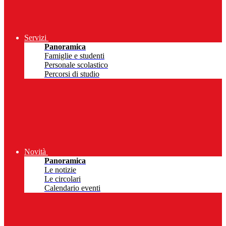
Servizi
Panoramica
Famiglie e studenti
Personale scolastico
Percorsi di studio
Novità
Panoramica
Le notizie
Le circolari
Calendario eventi