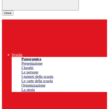
close
Scuola
Panoramica
Presentazione
I luoghi
Le persone
I numeri della scuola
Le carte della scuola
Organizzazione
La storia