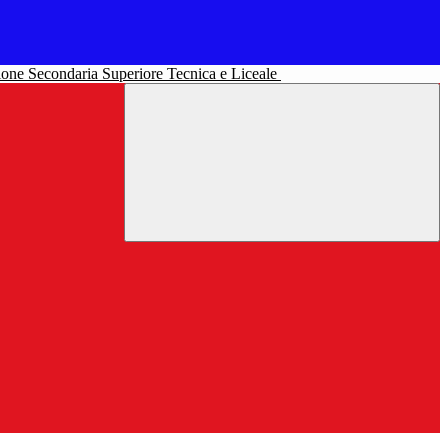
uzione Secondaria Superiore Tecnica e Liceale