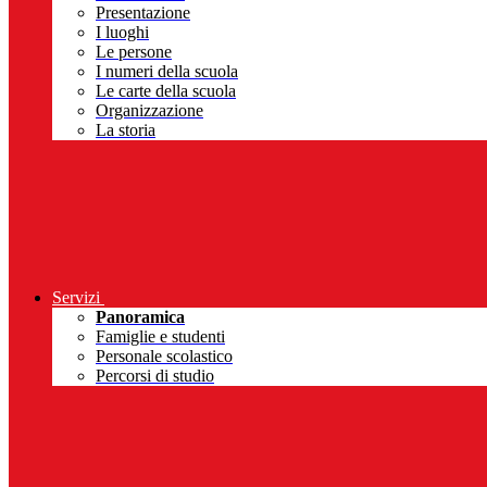
Presentazione
I luoghi
Le persone
I numeri della scuola
Le carte della scuola
Organizzazione
La storia
Servizi
Panoramica
Famiglie e studenti
Personale scolastico
Percorsi di studio