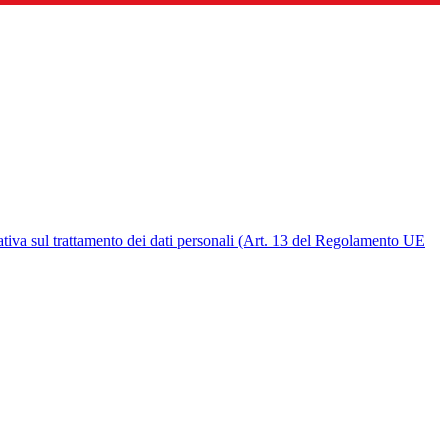
ativa sul trattamento dei dati personali (Art. 13 del Regolamento UE