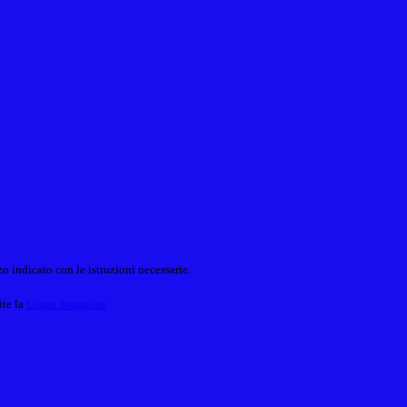
o indicato con le istruzioni necessarie.
ite la
Login Spaggiari