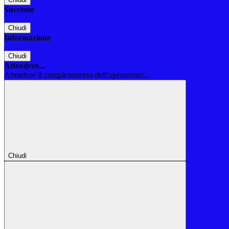
Successo
Chiudi
Informazione
Chiudi
Attendere...
Attendere il completamento dell'operazione...
Chiudi