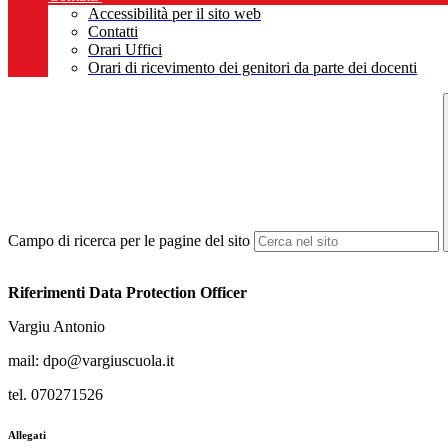
Accessibilità per il sito web
Contatti
Orari Uffici
Orari di ricevimento dei genitori da parte dei docenti
Campo di ricerca per le pagine del sito
Riferimenti Data Protection Officer
Vargiu Antonio
mail: dpo@vargiuscuola.it
tel. 070271526
Allegati