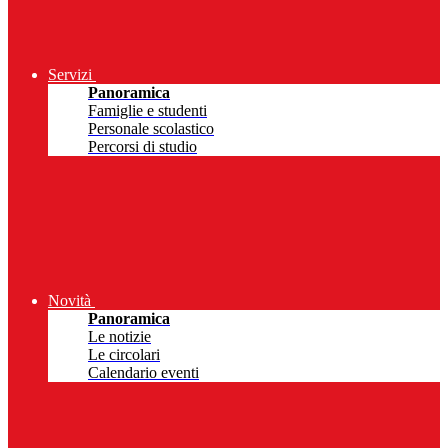
Servizi
Panoramica
Famiglie e studenti
Personale scolastico
Percorsi di studio
Novità
Panoramica
Le notizie
Le circolari
Calendario eventi