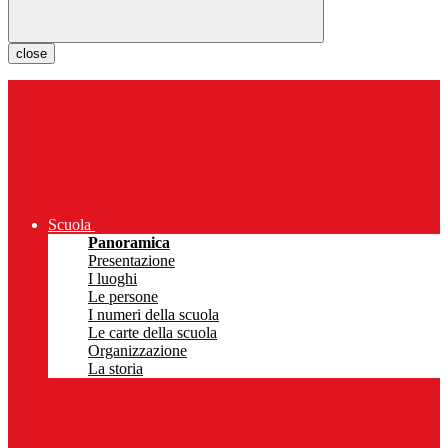
close
Scuola
Panoramica
Presentazione
I luoghi
Le persone
I numeri della scuola
Le carte della scuola
Organizzazione
La storia