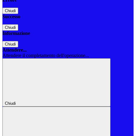
Chiudi
Successo
Chiudi
Informazione
Chiudi
Attendere...
Attendere il completamento dell'operazione...
Chiudi