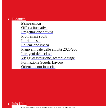
Didattica
Panoramica
Offerta formativa
Progettazione attività
Programmi svolti
Libri di testo
Educazione civica
Piano annuale delle attività 2025/206
I progetti delle classi
Viaggi di istruzione, scambi e stage
Formazione Scuola-Lavoro
Orientamento in uscita
Info Utili