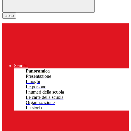
close
Scuola
Panoramica
Presentazione
I luoghi
Le persone
I numeri della scuola
Le carte della scuola
Organizzazione
La storia