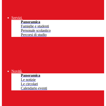
Servizi
Panoramica
Famiglie e studenti
Personale scolastico
Percorsi di studio
Novità
Panoramica
Le notizie
Le circolari
Calendario eventi