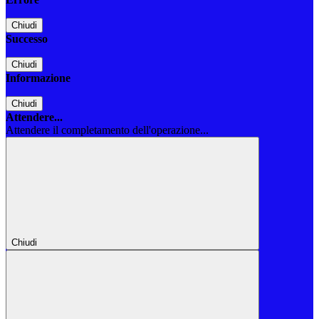
Chiudi
Successo
Chiudi
Informazione
Chiudi
Attendere...
Attendere il completamento dell'operazione...
Chiudi