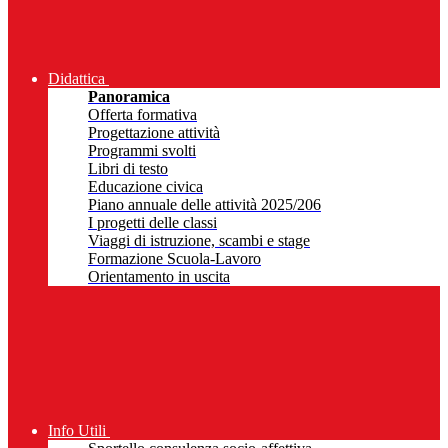
Didattica
Panoramica
Offerta formativa
Progettazione attività
Programmi svolti
Libri di testo
Educazione civica
Piano annuale delle attività 2025/206
I progetti delle classi
Viaggi di istruzione, scambi e stage
Formazione Scuola-Lavoro
Orientamento in uscita
Info Utili