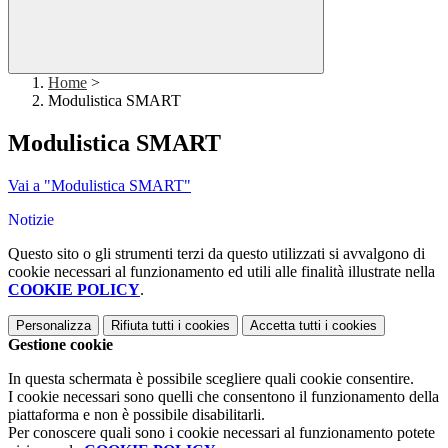
Home
>
Modulistica SMART
Modulistica SMART
Vai a "Modulistica SMART"
Notizie
Questo sito o gli strumenti terzi da questo utilizzati si avvalgono di
cookie necessari al funzionamento ed utili alle finalità illustrate nella
COOKIE POLICY
.
Personalizza
Rifiuta tutti
i cookies
Accetta tutti
i cookies
Gestione cookie
In questa schermata è possibile scegliere quali cookie consentire.
I cookie necessari sono quelli che consentono il funzionamento della
piattaforma e non è possibile disabilitarli.
Per conoscere quali sono i cookie necessari al funzionamento potete