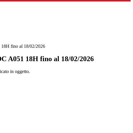
 18H fino al 18/02/2026
DC A051 18H fino al 18/02/2026
icato in oggetto.