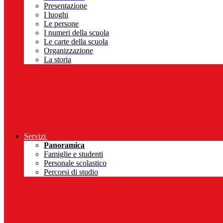
Presentazione
I luoghi
Le persone
I numeri della scuola
Le carte della scuola
Organizzazione
La storia
Servizi
Panoramica
Famiglie e studenti
Personale scolastico
Percorsi di studio