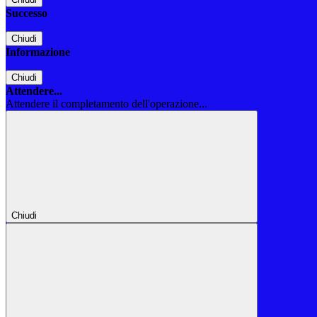
Successo
Chiudi
Informazione
Chiudi
Attendere...
Attendere il completamento dell'operazione...
Chiudi