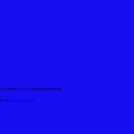
o indicato con le istruzioni necessarie.
ite la
Login Spaggiari