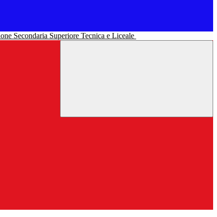
uzione Secondaria Superiore Tecnica e Liceale