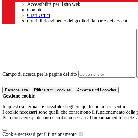
Accessibilità per il sito web
Contatti
Orari Uffici
Orari di ricevimento dei genitori da parte dei docenti
Campo di ricerca per le pagine del sito
Personalizza
Rifiuta tutti
i cookies
Accetta tutti
i cookies
Gestione cookie
In questa schermata è possibile scegliere quali cookie consentire.
I cookie necessari sono quelli che consentono il funzionamento della pi
Per conoscere quali sono i cookie necessari al funzionamento potete v
Cookie necessari per il funzionamento