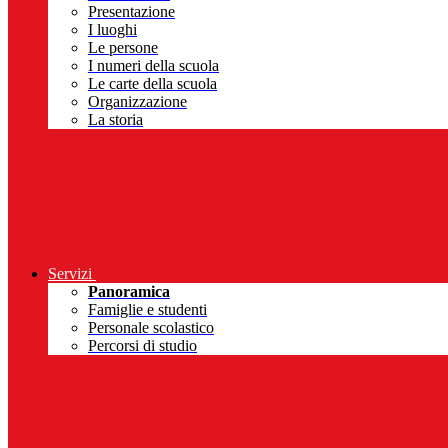
Presentazione
I luoghi
Le persone
I numeri della scuola
Le carte della scuola
Organizzazione
La storia
Servizi
Panoramica
Famiglie e studenti
Personale scolastico
Percorsi di studio