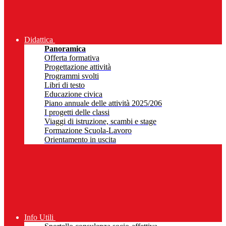
Didattica
Panoramica
Offerta formativa
Progettazione attività
Programmi svolti
Libri di testo
Educazione civica
Piano annuale delle attività 2025/206
I progetti delle classi
Viaggi di istruzione, scambi e stage
Formazione Scuola-Lavoro
Orientamento in uscita
Info Utili