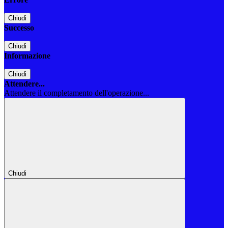
Chiudi
Successo
Chiudi
Informazione
Chiudi
Attendere...
Attendere il completamento dell'operazione...
Chiudi