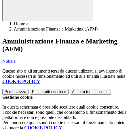
Home
>
Amministrazione Finanza e Marketing (AFM)
Amministrazione Finanza e Marketing
(AFM)
Notizie
Questo sito o gli strumenti terzi da questo utilizzati si avvalgono di
cookie necessari al funzionamento ed utili alle finalità illustrate nella
COOKIE POLICY
.
Personalizza
Rifiuta tutti
i cookies
Accetta tutti
i cookies
Gestione cookie
In questa schermata è possibile scegliere quali cookie consentire.
I cookie necessari sono quelli che consentono il funzionamento della
piattaforma e non è possibile disabilitarli.
Per conoscere quali sono i cookie necessari al funzionamento potete
visionare la
COOKIE POLICY
.