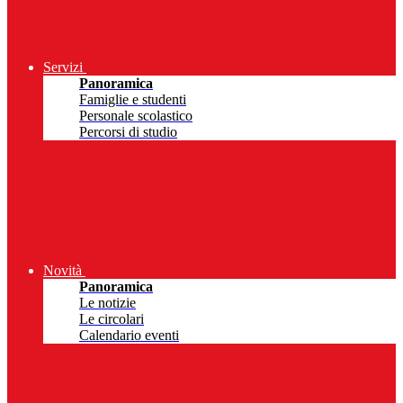
Servizi
Panoramica
Famiglie e studenti
Personale scolastico
Percorsi di studio
Novità
Panoramica
Le notizie
Le circolari
Calendario eventi