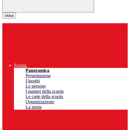
close
Scuola
Panoramica
Presentazione
I luoghi
Le persone
I numeri della scuola
Le carte della scuola
Organizzazione
La storia