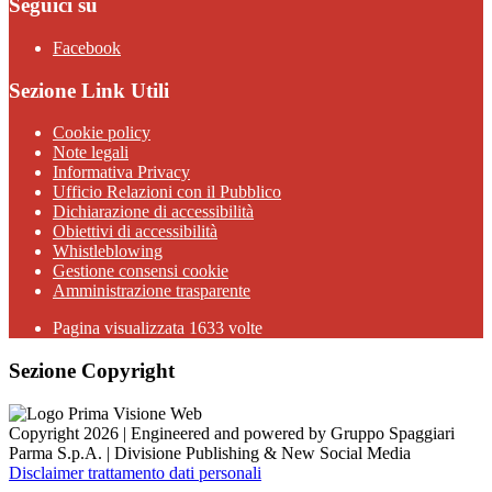
Seguici su
Facebook
Sezione Link Utili
Cookie policy
Note legali
Informativa Privacy
Ufficio Relazioni con il Pubblico
Dichiarazione di accessibilità
Obiettivi di accessibilità
Whistleblowing
Gestione consensi cookie
Amministrazione trasparente
Pagina visualizzata
1633
volte
Sezione Copyright
Copyright 2026 | Engineered and powered by Gruppo Spaggiari
Parma S.p.A. | Divisione Publishing & New Social Media
Disclaimer trattamento dati personali