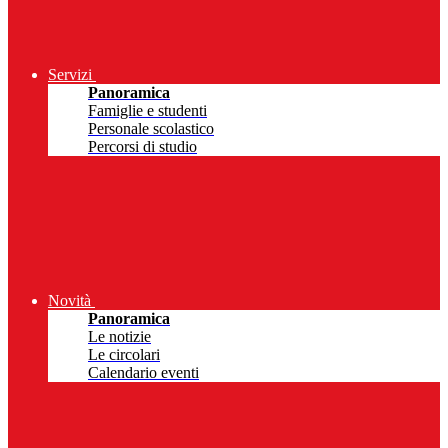
Servizi
Panoramica
Famiglie e studenti
Personale scolastico
Percorsi di studio
Novità
Panoramica
Le notizie
Le circolari
Calendario eventi