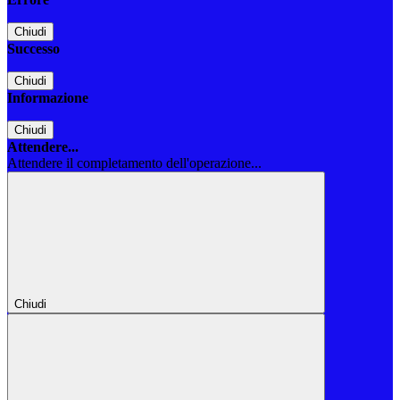
Chiudi
Successo
Chiudi
Informazione
Chiudi
Attendere...
Attendere il completamento dell'operazione...
Chiudi