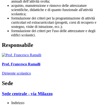
annuali dell’attività svolta;
acquisto, manutenzione e rinnovo delle attrezzature
scientifiche, didattiche e di quanto funzionale all'attività
scolastica;
formulazione dei criteri per la programmazione di attività
curricolari ed extracurricolari (progetti, corsi di recupero e
sostegno, visite di istruzione, ecc.);
formulazione dei criteri per l'uso delle attrezzature e degli
edifici scolastici.
Responsabile
Prof. Francesco Ramalli
Dirigente scolastico
Sede
Sede centrale - via Milazzo
Indirizzo