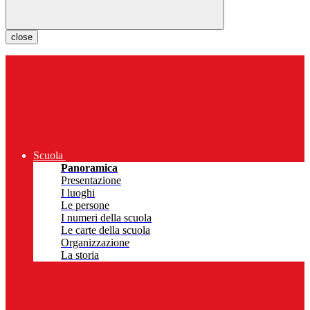
close
Scuola
Panoramica
Presentazione
I luoghi
Le persone
I numeri della scuola
Le carte della scuola
Organizzazione
La storia