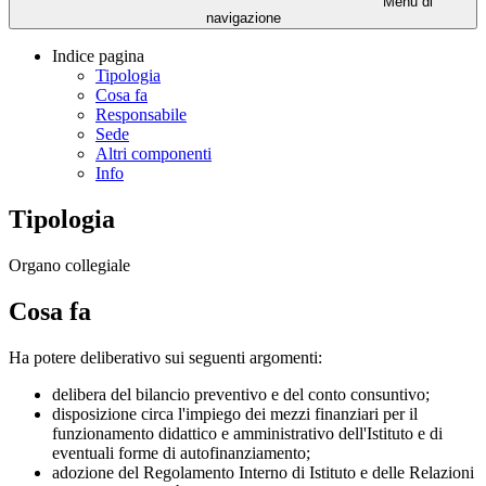
Menu di
navigazione
Indice pagina
Tipologia
Cosa fa
Responsabile
Sede
Altri componenti
Info
Tipologia
Organo collegiale
Cosa fa
Ha potere deliberativo sui seguenti argomenti:
delibera del bilancio preventivo e del conto consuntivo;
disposizione circa l'impiego dei mezzi finanziari per il
funzionamento didattico e amministrativo dell'Istituto e di
eventuali forme di autofinanziamento;
adozione del Regolamento Interno di Istituto e delle Relazioni