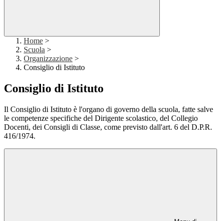
Home
>
Scuola
>
Organizzazione
>
Consiglio di Istituto
Consiglio di Istituto
Il Consiglio di Istituto è l'organo di governo della scuola, fatte salve
le competenze specifiche del Dirigente scolastico, del Collegio
Docenti, dei Consigli di Classe, come previsto dall'art. 6 del D.P.R.
416/1974.