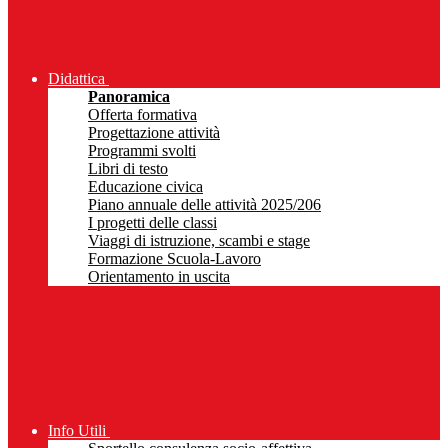
Didattica
Panoramica
Offerta formativa
Progettazione attività
Programmi svolti
Libri di testo
Educazione civica
Piano annuale delle attività 2025/206
I progetti delle classi
Viaggi di istruzione, scambi e stage
Formazione Scuola-Lavoro
Orientamento in uscita
Info Utili