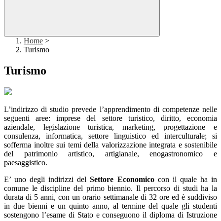
Home
>
Turismo
Turismo
L’indirizzo di studio prevede l’apprendimento di competenze nelle
seguenti aree: imprese del settore turistico, diritto, economia
aziendale, legislazione turistica, marketing, progettazione e
consulenza, informatica, settore linguistico ed interculturale; si
sofferma inoltre sui temi della valorizzazione integrata e sostenibile
del patrimonio artistico, artigianale, enogastronomico e
paesaggistico.
E’ uno degli indirizzi del
Settore Economico
con il quale ha in
comune le discipline del primo biennio. Il percorso di studi ha la
durata di 5 anni, con un orario settimanale di 32 ore ed è suddiviso
in due bienni e un quinto anno, al termine del quale gli studenti
sostengono l’esame di Stato e conseguono il diploma di Istruzione