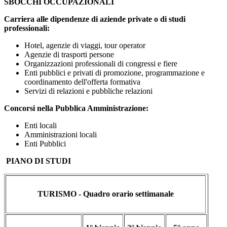
SBOCCHI OCCUPAZIONALI
Carriera alle dipendenze di aziende private o di studi
professionali:
Hotel, agenzie di viaggi, tour operator
Agenzie di trasporti persone
Organizzazioni professionali di congressi e fiere
Enti pubblici e privati di promozione, programmazione e
coordinamento dell'offerta formativa
Servizi di relazioni e pubbliche relazioni
Concorsi nella Pubblica Amministrazione:
Enti locali
Amministrazioni locali
Enti Pubblici
PIANO DI STUDI
TURISMO -
Quadro orario settimanale