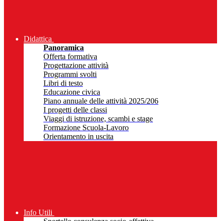
Didattica
Panoramica
Offerta formativa
Progettazione attività
Programmi svolti
Libri di testo
Educazione civica
Piano annuale delle attività 2025/206
I progetti delle classi
Viaggi di istruzione, scambi e stage
Formazione Scuola-Lavoro
Orientamento in uscita
Info Utili