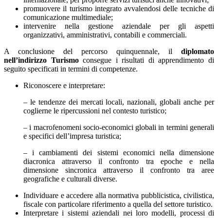
promuovere il turismo integrato avvalendosi delle tecniche di
comunicazione multimediale;
intervenire nella gestione aziendale per gli aspetti
organizzativi, amministrativi, contabili e commerciali.
A conclusione del percorso quinquennale, il
diplomato
nell’indirizzo Turismo
consegue i risultati di apprendimento di
seguito specificati in termini di competenze.
Riconoscere e interpretare:
– le tendenze dei mercati locali, nazionali, globali anche per
coglierne le ripercussioni nel contesto turistico;
– i macrofenomeni socio-economici globali in termini generali
e specifici dell’impresa turistica;
– i cambiamenti dei sistemi economici nella dimensione
diacronica attraverso il confronto tra epoche e nella
dimensione sincronica attraverso il confronto tra aree
geografiche e culturali diverse.
Individuare e accedere alla normativa pubblicistica, civilistica,
fiscale con particolare riferimento a quella del settore turistico.
Interpretare i sistemi aziendali nei loro modelli, processi di