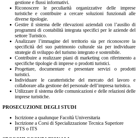
gestione e flussi informativi.
Riconoscere le peculiarità organizzative delle imprese
turistiche e contribuire a cercare soluzioni funzionali alle
diverse tipologie.
Gestire il sistema delle rilevazioni aziendali con l’ausilio di
programmi di contabilità integrata specifici per le aziende del
settore Turistico.
Analizzare l’immagine del territorio sia per riconoscere la
specificità del suo patrimonio culturale sia per individuare
strategie di sviluppo del turismo integrato e sostenibile.
Contribuire a realizzare piani di marketing con riferimento a
specifiche tipologie di imprese o prodotti turistici.
Progettare, documentare e presentare servizi o prodotti
turistici.
Individuare le caratteristiche del mercato del lavoro e
collaborare alla gestione del personale dell’impresa turistica.
Utilizzare il sistema delle comunicazioni e delle relazioni delle
imprese turistiche.
PROSECUZIONE DEGLI STUDI
Iscrizione a qualunque Facoltà Universitaria
Iscrizione a Corsi di Specializzazione Tecnica Superiore
IFTS o ITS