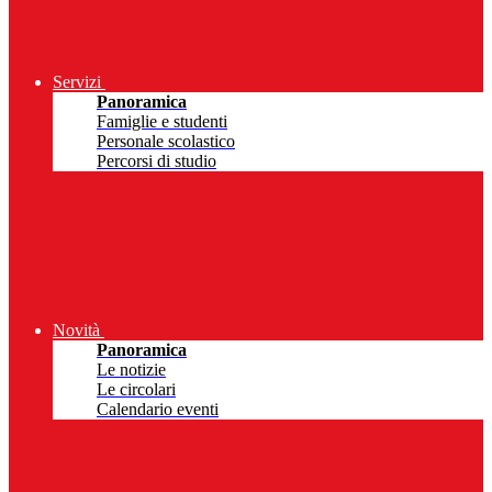
Servizi
Panoramica
Famiglie e studenti
Personale scolastico
Percorsi di studio
Novità
Panoramica
Le notizie
Le circolari
Calendario eventi