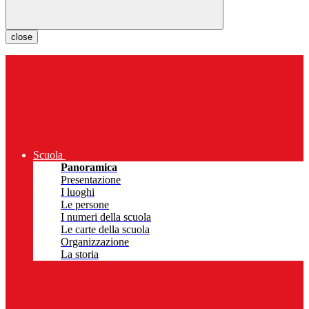
close
Scuola
Panoramica
Presentazione
I luoghi
Le persone
I numeri della scuola
Le carte della scuola
Organizzazione
La storia