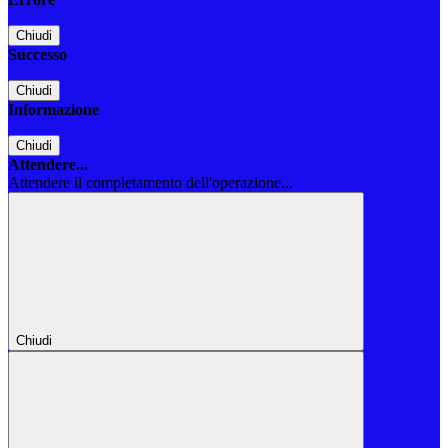
Chiudi
Successo
Chiudi
Informazione
Chiudi
Attendere...
Attendere il completamento dell'operazione...
Chiudi